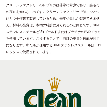
クリーンファクトリーのレプリカは非常に希少であり、誰もそ
の存在を知らないのです。クリーンファクトリーでは、ひとつ
ひとつ手作業で製造しているため、毎年少量しか製造できませ
ん。材料の品質は、本物の時計に見られるのと同じです。904L
ステンレススチールと18kゴールドまたはプラチナのPVDメッキ
を使用しています。こうすることで、時計の重量と感触が同じ
になります。私たちが使用する904Lステンレススチールは、ロ
レックスで使用されています。