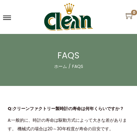
0
FAQS
ホーム
/
FAQS
Q:クリーンファクトリー製時計の寿命は何年くらいですか？
A:一般的に、時計の寿命は駆動方式によって大きな差がありま
す。 機械式の場合は20～30年程度が寿命の目安です。