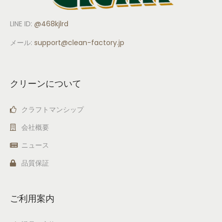
LINE ID:
@468kjlrd
メール:
support
@clean-factory.jp
クリーンについて
クラフトマンシップ
会社概要
ニュース
品質保証
ご利用案内