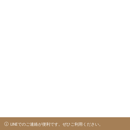
LINEでのご連絡が便利です。ぜひご利用ください。
LINEでのご連絡が便利です。ぜひご利用ください。