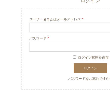
ログイン
ユーザー名またはメールアドレス
*
パスワード
*
ログイン状態を保存
ログイン
パスワードをお忘れですか 