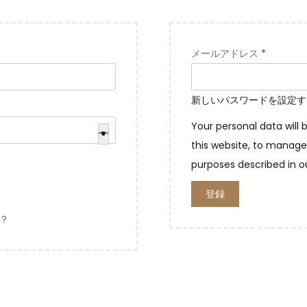
メールアドレス
*
新しいパスワードを設定す
Your personal data will
this website, to manage
purposes described in 
登録
?