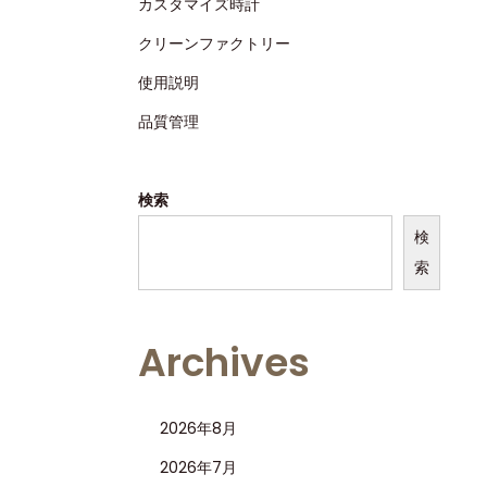
カスタマイズ時計
クリーンファクトリー
使用説明
品質管理
検索
検
索
Archives
2026年8月
2026年7月