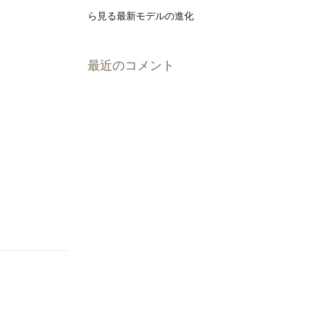
ら見る最新モデルの進化
最近のコメント