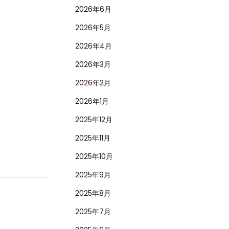
2026年6月
2026年5月
2026年4月
2026年3月
2026年2月
2026年1月
2025年12月
2025年11月
2025年10月
2025年9月
2025年8月
2025年7月