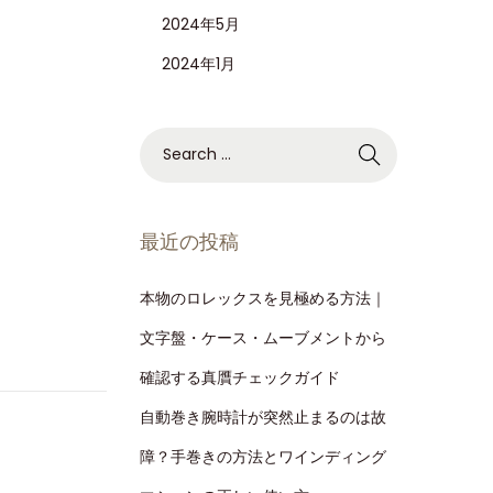
2024年5月
2024年1月
最近の投稿
本物のロレックスを見極める方法｜
文字盤・ケース・ムーブメントから
確認する真贋チェックガイド
自動巻き腕時計が突然止まるのは故
障？手巻きの方法とワインディング