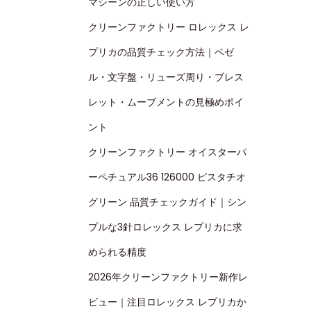
マシーンの正しい使い方
クリーンファクトリー ロレックス レ
プリカの品質チェック方法｜ベゼ
ル・文字盤・リューズ周り・ブレス
レット・ムーブメントの見極めポイ
ント
クリーンファクトリー オイスターパ
ーペチュアル36 126000 ピスタチオ
グリーン 品質チェックガイド｜シン
プルな3針ロレックス レプリカに求
められる精度
2026年クリーンファクトリー新作レ
ビュー｜注目ロレックス レプリカか