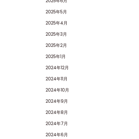
2025年6月
2025年5月
2025年4月
2025年3月
2025年2月
2025年1月
2024年12月
2024年11月
2024年10月
2024年9月
2024年8月
2024年7月
2024年6月