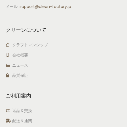
メール:
support
@clean-factory.jp
クリーンについて
クラフトマンシップ
会社概要
ニュース
品質保証
ご利用案内
返品＆交換
配送＆通関