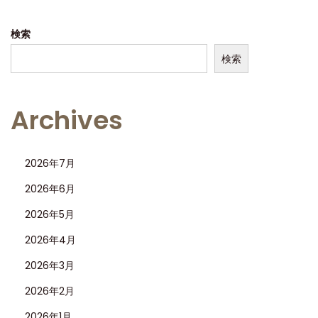
検索
検索
Archives
2026年7月
2026年6月
2026年5月
2026年4月
2026年3月
2026年2月
2026年1月