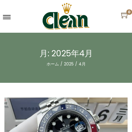
0
月:
2025年4月
ホーム
/
2025
/
4月