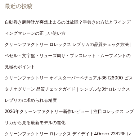
最近の投稿
自動巻き腕時計が突然止まるのは故障？手巻きの方法とワインデ
ィングマシーンの正しい使い方
クリーンファクトリー ロレックス レプリカの品質チェック方法｜
ベゼル・文字盤・リューズ周り・ブレスレット・ムーブメントの
見極めポイント
クリーンファクトリー オイスターパーペチュアル36 126000 ピス
タチオグリーン 品質チェックガイド｜シンプルな3針ロレックス
レプリカに求められる精度
2026年クリーンファクトリー新作レビュー｜注目ロレックス レプ
リカから見る最新モデルの進化
クリーンファクトリー ロレックス デイデイト40mm 228235 レ