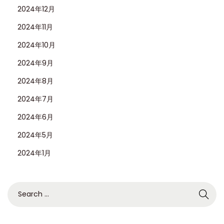
2024年12月
2024年11月
2024年10月
2024年9月
2024年8月
2024年7月
2024年6月
2024年5月
2024年1月