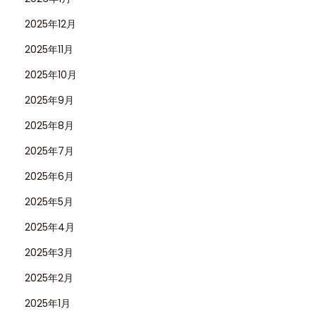
2025年12月
2025年11月
2025年10月
2025年9月
2025年8月
2025年7月
2025年6月
2025年5月
2025年4月
2025年3月
2025年2月
2025年1月