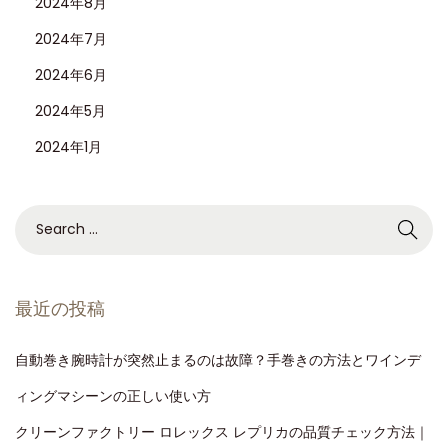
2024年8月
2024年7月
2024年6月
2024年5月
2024年1月
最近の投稿
自動巻き腕時計が突然止まるのは故障？手巻きの方法とワインデ
ィングマシーンの正しい使い方
クリーンファクトリー ロレックス レプリカの品質チェック方法｜