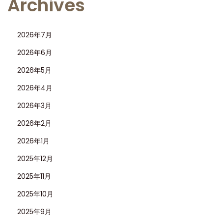
Archives
2026年7月
2026年6月
2026年5月
2026年4月
2026年3月
2026年2月
2026年1月
2025年12月
2025年11月
2025年10月
2025年9月