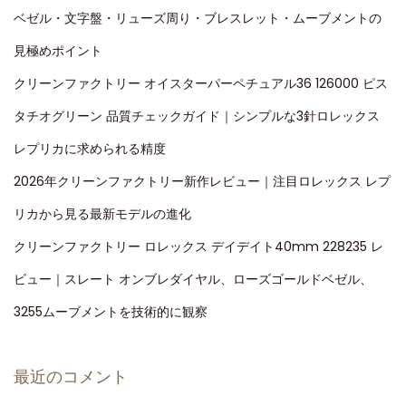
ベゼル・文字盤・リューズ周り・ブレスレット・ムーブメントの
見極めポイント
クリーンファクトリー オイスターパーペチュアル36 126000 ピス
タチオグリーン 品質チェックガイド｜シンプルな3針ロレックス
レプリカに求められる精度
2026年クリーンファクトリー新作レビュー｜注目ロレックス レプ
リカから見る最新モデルの進化
クリーンファクトリー ロレックス デイデイト40mm 228235 レ
ビュー｜スレート オンブレダイヤル、ローズゴールドベゼル、
3255ムーブメントを技術的に観察
最近のコメント