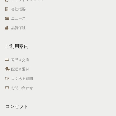
会社概要
ニュース
品質保証
ご利用案内
返品＆交換
配送＆通関
よくある質問
お問い合わせ
コンセプト