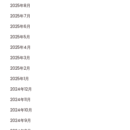
2025年8月
2025年7月
2025年6月
2025年5月
2025年4月
2025年3月
2025年2月
2025年1月
2024年12月
2024年11月
2024年10月
2024年9月