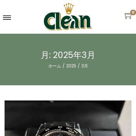
0
月:
2025年3月
ホーム
/
2025
/
3月