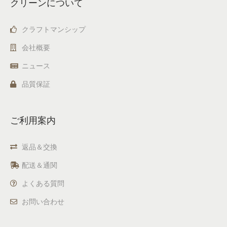
クリーンについて
クラフトマンシップ
会社概要
ニュース
品質保証
ご利用案内
返品＆交換
配送＆通関
よくある質問
お問い合わせ