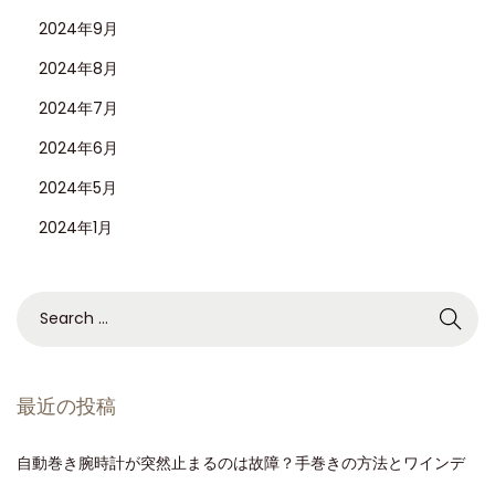
2024年9月
2024年8月
2024年7月
2024年6月
2024年5月
2024年1月
最近の投稿
自動巻き腕時計が突然止まるのは故障？手巻きの方法とワインデ