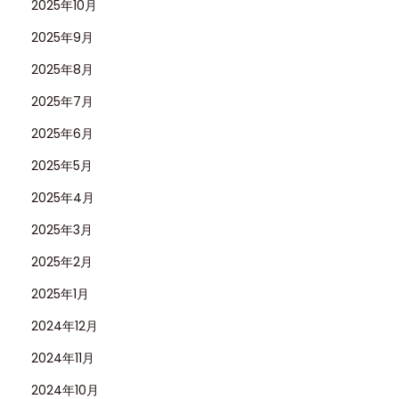
2025年10月
2025年9月
2025年8月
2025年7月
2025年6月
2025年5月
2025年4月
2025年3月
2025年2月
2025年1月
2024年12月
2024年11月
2024年10月