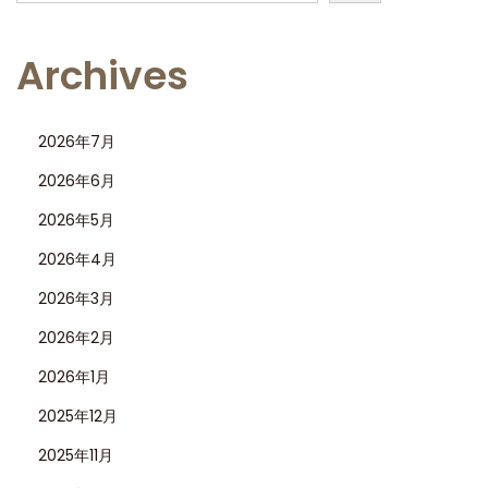
Archives
2026年7月
2026年6月
2026年5月
2026年4月
2026年3月
2026年2月
2026年1月
2025年12月
2025年11月