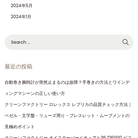
2024年5月
2024年1月
最近の投稿
自動巻き腕時計が突然止まるのは故障？手巻きの方法とワインデ
ィングマシーンの正しい使い方
クリーンファクトリー ロレックス レプリカの品質チェック方法｜
ベゼル・文字盤・リューズ周り・ブレスレット・ムーブメントの
見極めポイント
クリーンファクトリー オイスターパーペチュアル36 126000 ピス