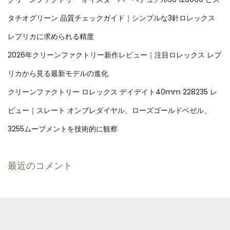
タチオグリーン 品質チェックガイド｜シンプルな3針ロレックス
レプリカに求められる精度
2026年クリーンファクトリー新作レビュー｜注目ロレックス レプ
リカから見る最新モデルの進化
クリーンファクトリー ロレックス デイデイト40mm 228235 レ
ビュー｜スレート オンブレダイヤル、ローズゴールドベゼル、
3255ムーブメントを技術的に観察
最近のコメント