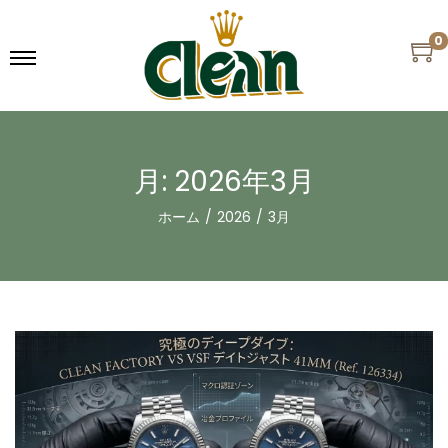
0
月:
2026年3月
ホーム
/
2026
/
3月