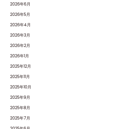
2026年6月
2026年5月
2026年4月
2026年3月
2026年2月
2026年1月
2025年12月
2025年11月
2025年10月
2025年9月
2025年8月
2025年7月
2025年6月