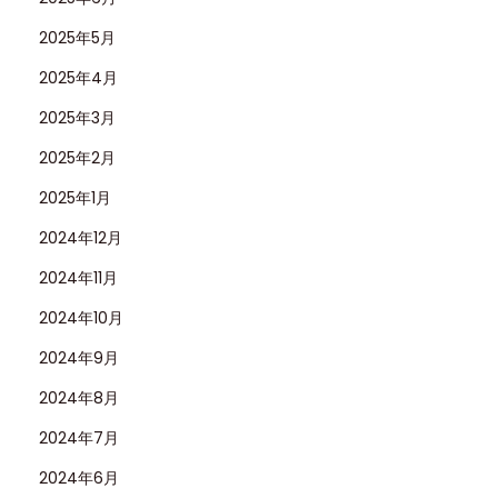
2025年5月
2025年4月
2025年3月
2025年2月
2025年1月
2024年12月
2024年11月
2024年10月
2024年9月
2024年8月
2024年7月
2024年6月