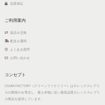
品質保証
ご利用案内
返品＆交換
配送＆通関
よくある質問
お問い合わせ
コンセプト
CLEAN FACTORY（クリーンファクトリー）はロレックスレプリ
カの開発のみ専念し、最も本物に近い最高品質ロレックスレプリ
カ製品を提供しています。