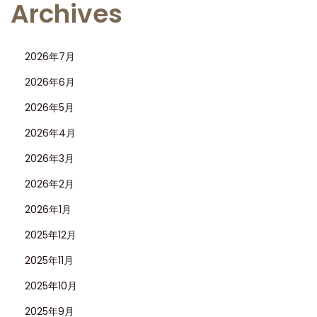
Archives
2026年7月
2026年6月
2026年5月
2026年4月
2026年3月
2026年2月
2026年1月
2025年12月
2025年11月
2025年10月
2025年9月