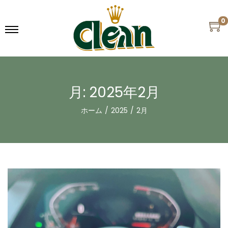
0
月:
2025年2月
ホーム
/
2025
/
2月