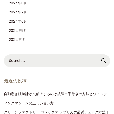
2024年8月
2024年7月
2024年6月
2024年5月
2024年1月
最近の投稿
自動巻き腕時計が突然止まるのは故障？手巻きの方法とワインデ
ィングマシーンの正しい使い方
クリーンファクトリー ロレックス レプリカの品質チェック方法｜