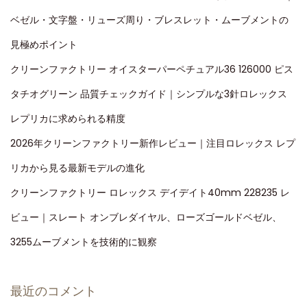
ベゼル・文字盤・リューズ周り・ブレスレット・ムーブメントの
見極めポイント
クリーンファクトリー オイスターパーペチュアル36 126000 ピス
タチオグリーン 品質チェックガイド｜シンプルな3針ロレックス
レプリカに求められる精度
2026年クリーンファクトリー新作レビュー｜注目ロレックス レプ
リカから見る最新モデルの進化
クリーンファクトリー ロレックス デイデイト40mm 228235 レ
ビュー｜スレート オンブレダイヤル、ローズゴールドベゼル、
3255ムーブメントを技術的に観察
最近のコメント