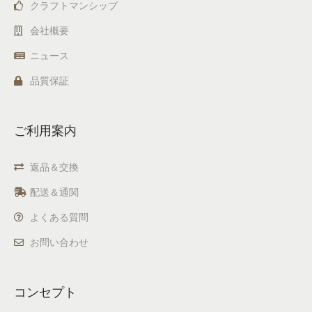
クラフトマンシップ
会社概要
ニュース
品質保証
ご利用案内
返品＆交換
配送＆通関
よくある質問
お問い合わせ
コンセプト