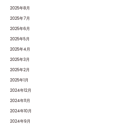
2025年8月
2025年7月
2025年6月
2025年5月
2025年4月
2025年3月
2025年2月
2025年1月
2024年12月
2024年11月
2024年10月
2024年9月