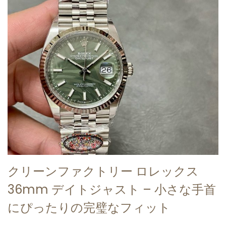
クリーンファクトリー ロレックス
36mm デイトジャスト – 小さな手首
にぴったりの完璧なフィット