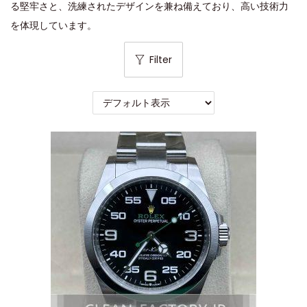
る堅牢さと、洗練されたデザインを兼ね備えており、高い技術力
を体現しています。
Filter