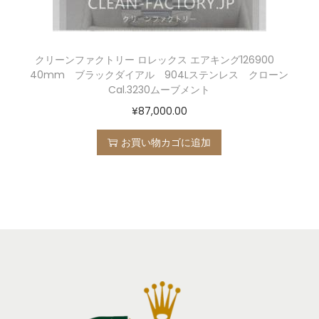
クリーンファクトリー ロレックス エアキング126900
40mm ブラックダイアル 904Lステンレス クローン
Cal.3230ムーブメント
¥
87,000.00
お買い物カゴに追加