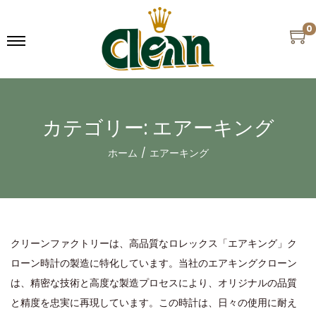
0
カテゴリー:
エアーキング
ホーム
/
エアーキング
クリーンファクトリーは、高品質なロレックス「エアキング」ク
ローン時計の製造に特化しています。当社のエアキングクローン
は、精密な技術と高度な製造プロセスにより、オリジナルの品質
と精度を忠実に再現しています。この時計は、日々の使用に耐え