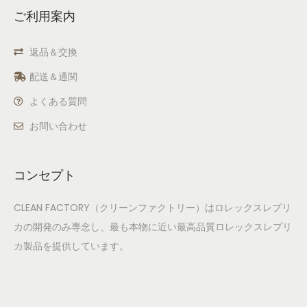
ご利用案内
返品＆交換
配送＆通関
よくある質問
お問い合わせ
コンセプト
CLEAN FACTORY（クリーンファクトリー）はロレックスレプリ
カの開発のみ専念し、最も本物に近い最高品質ロレックスレプリ
カ製品を提供しています。