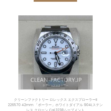
クリーンファクトリー ロレックス エクスプローラーII
226570 42mm 「ポーラー」ホワイトダイアル 904Lステン
レス クローン Cal.3238ムーブメント