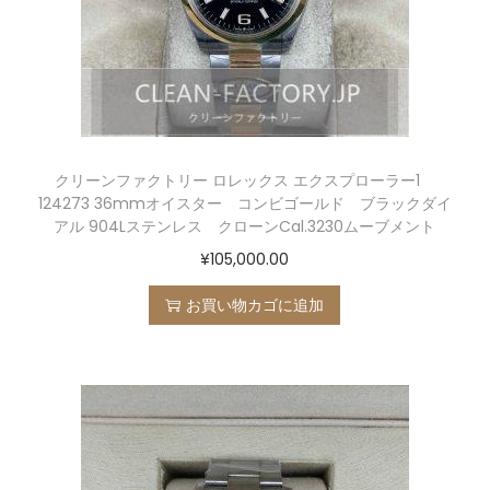
クリーンファクトリー ロレックス エクスプローラー1
124273 36mmオイスター コンビゴールド ブラックダイ
アル 904Lステンレス クローンCal.3230ムーブメント
¥
105,000.00
お買い物カゴに追加