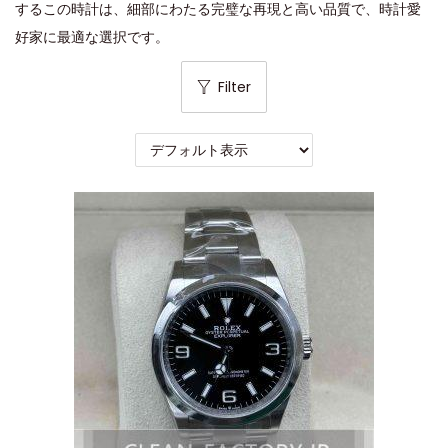
するこの時計は、細部にわたる完璧な再現と高い品質で、時計愛
好家に最適な選択です。
Filter