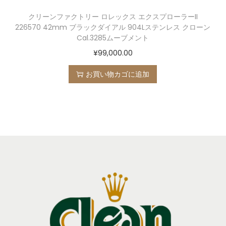
クリーンファクトリー ロレックス エクスプローラーII
226570 42mm ブラックダイアル 904Lステンレス クローン
Cal.3285ムーブメント
¥
99,000.00
お買い物カゴに追加