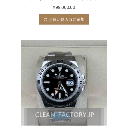
¥
99,000.00
お買い物カゴに追加