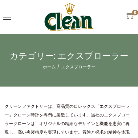
0
カテゴリー:
エクスプローラー
ホーム
/
エクスプローラー
クリーンファクトリーは、高品質のロレックス「エクスプローラ
ー」クローン時計を専門に製造しています。当社のエクスプロー
ラークローンは、オリジナルの精細なデザインと機能を忠実に再
現し、高い複製精度を実現しています。冒険と探求の精神を体現