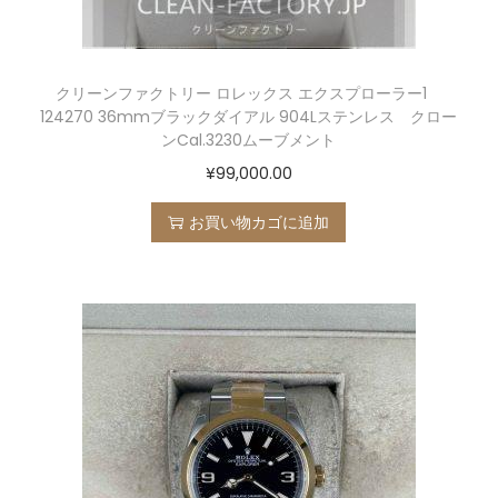
クリーンファクトリー ロレックス エクスプローラー1
124270 36mmブラックダイアル 904Lステンレス クロー
ンCal.3230ムーブメント
¥
99,000.00
お買い物カゴに追加