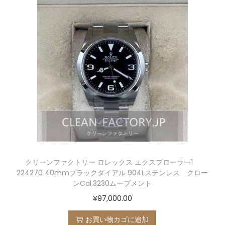
クリーンファクトリー ロレックス エクスプローラー1
224270 40mmブラックダイアル 904Lステンレス クロー
ンCal.3230ムーブメント
¥
97,000.00
お買い物カゴに追加