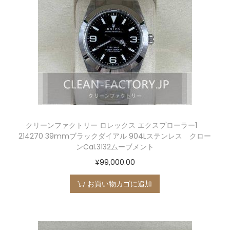
クリーンファクトリー ロレックス エクスプローラー1
214270 39mmブラックダイアル 904Lステンレス クロー
ンCal.3132ムーブメント
¥
99,000.00
お買い物カゴに追加