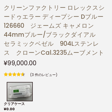
クリーンファクトリー ロレックスシ
ードゥエラー ディープシー Dブルー
126660 ジェームズ キャメロン
44mmブルー/ブラックダイアル
セラミックベゼル 904Lステンレ
ス クローンCal.3235ムーブメント
¥
99,000.00
(
3
件のレビュー)
クリアケース
¥
0.00