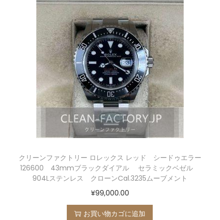
クリーンファクトリー ロレックス レッド シードゥエラー
126600 43mmブラックダイアル セラミックベゼル
904Lステンレス クローンCal.3235ムーブメント
¥
99,000.00
お買い物カゴに追加