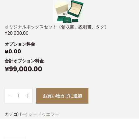
オリジナルボックスセット（領収書、説明書、タグ）
¥
20,000.00
オプション料金
¥
0.00
合計オプション料金
¥
99,000.00
お買い物カゴに追加
カテゴリー:
シードゥエラー