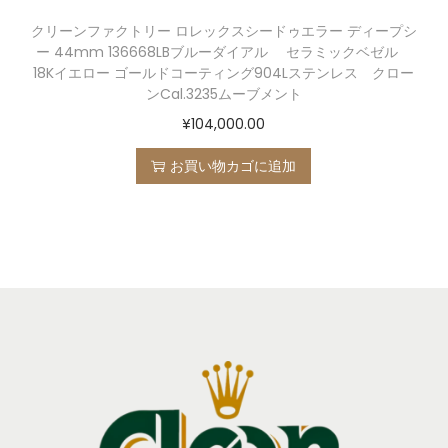
クリーンファクトリー ロレックスシードゥエラー ディープシ
ー 44mm 136668LBブルーダイアル セラミックベゼル
18Kイエロー ゴールドコーティング904Lステンレス クロー
ンCal.3235ムーブメント
¥
104,000.00
お買い物カゴに追加