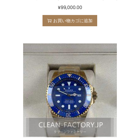
¥
99,000.00
お買い物カゴに追加