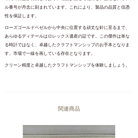
ル番号が丹念に刻まれています。これにより、製品の品質と信憑
性を保証します。
ローズゴールドベゼルから中央に位置する頑丈な針に至るまで、
あらゆるディテールはロレックス遺産の証です。この傑作は単な
る時計ではなく、卓越したクラフトマンシップのお手本となりま
す。市場で一線を画している存在となります。
クリーン精度と卓越したクラフトマンシップを体験しましょう。
関連商品