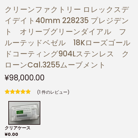
クリーンファクトリー ロレックスデ
イデイト40mm 228235 プレジデン
ト オリーブグリーンダイアル フ
ルーテッドベゼル 18Kローズゴール
ドコーティング904Lステンレス ク
ローンCal.3255ムーブメント
¥
98,000.00
(
1
件のレビュー)
クリアケース
¥
0.00