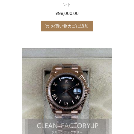
ント
¥
98,000.00
お買い物カゴに追加