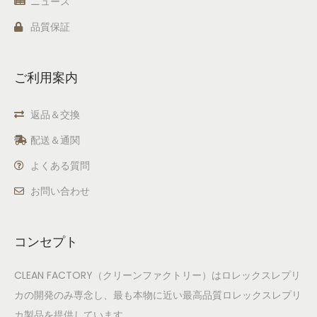
ニュース
品質保証
ご利用案内
返品＆交換
配送＆通関
よくある質問
お問い合わせ
コンセプト
CLEAN FACTORY（クリーンファクトリー）はロレックスレプリ
カの開発のみ専念し、最も本物に近い最高品質ロレックスレプリ
カ製品を提供しています。