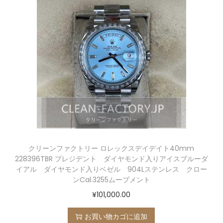
クリーンファクトリー ロレックスデイデイト40mm
228396TBR プレジデント ダイヤモンド入りアイスブルーダ
イアル ダイヤモンド入りベゼル 904Lステンレス クロー
ンCal.3255ムーブメント
¥
101,000.00
お買い物カゴに追加