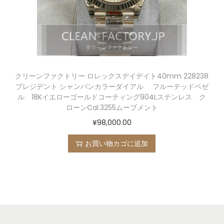
クリーンファクトリー ロレックスデイデイト40mm 228238
プレジデント シャンパンカラーダイアル フルーテッドベゼ
ル 18Kイエローゴールドコーティング904Lステンレス ク
ローンCal.3255ムーブメント
¥
98,000.00
お買い物カゴに追加