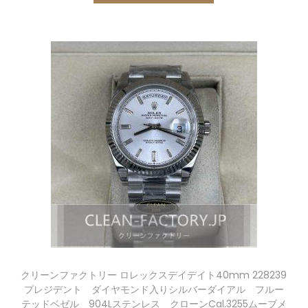
クリーンファクトリー ロレックスデイデイト40mm 228239
プレジデント ダイヤモンド入りシルバーダイアル フルー
テッドベゼル 904Lステンレス クローンCal.3255ムーブメ