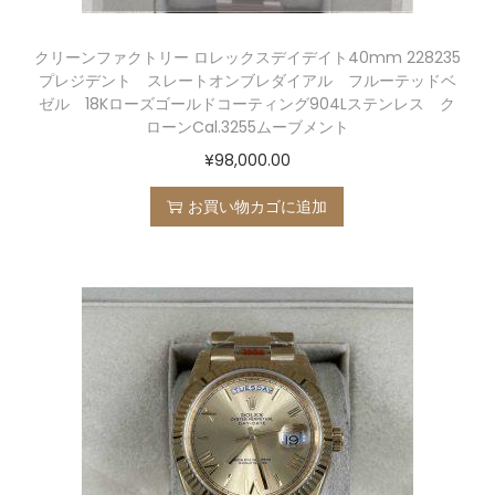
クリーンファクトリー ロレックスデイデイト40mm 228235
プレジデント スレートオンブレダイアル フルーテッドベ
ゼル 18Kローズゴールドコーティング904Lステンレス ク
ローンCal.3255ムーブメント
¥
98,000.00
お買い物カゴに追加