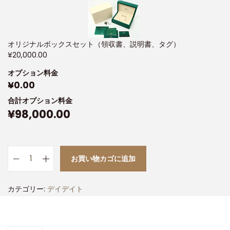
オリジナルボックスセット（領収書、説明書、タグ）
¥
20,000.00
オプション料金
¥
0.00
合計オプション料金
¥
98,000.00
お買い物カゴに追加
カテゴリー:
デイデイト