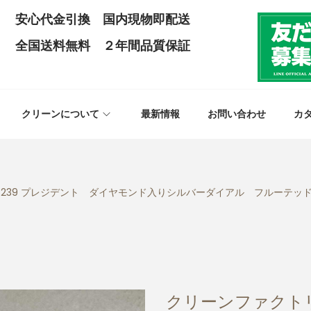
安心代金引換 国内現物即配送
全国送料無料 ２年間品質保証
クリーンについて
最新情報
お問い合わせ
カ
239 プレジデント ダイヤモンド入りシルバーダイアル フルーテッドベゼ
クリーンファクト