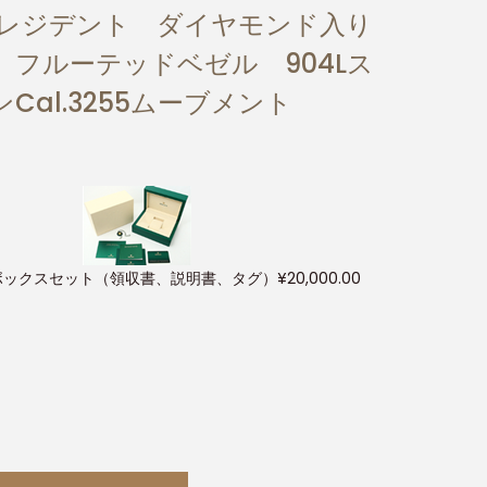
9 プレジデント ダイヤモンド入り
フルーテッドベゼル 904Lス
al.3255ムーブメント
ボックスセット（領収書、説明書、タグ）
¥
20,000.00