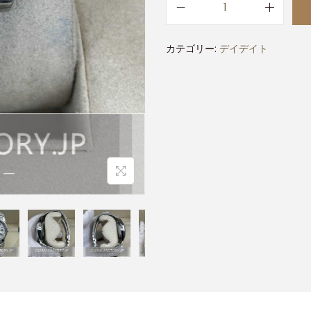
カテゴリー:
デイデイト