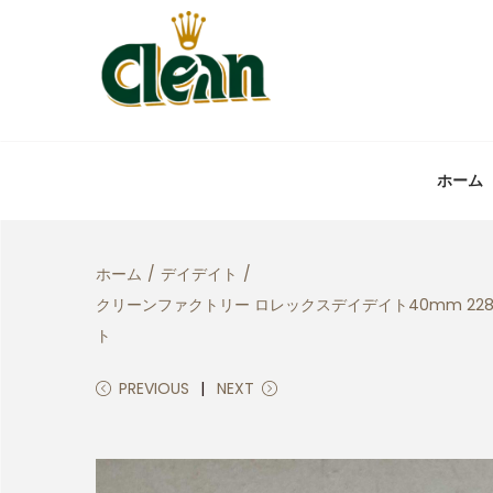
ホーム
ホーム
/
デイデイト
/
クリーンファクトリー ロレックスデイデイト40mm 228
ト
PREVIOUS
NEXT