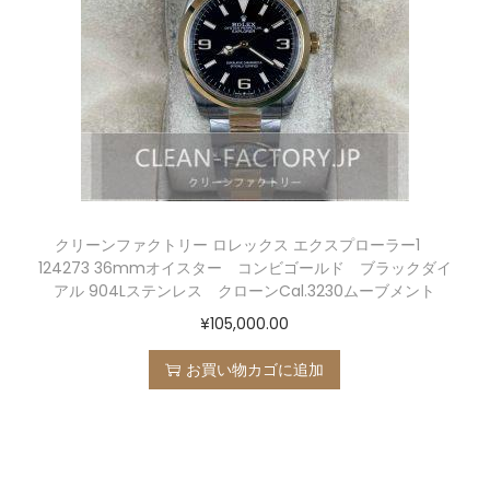
クリーンファクトリー ロレックス エクスプローラー1
124273 36mmオイスター コンビゴールド ブラックダイ
アル 904Lステンレス クローンCal.3230ムーブメント
¥
105,000.00
お買い物カゴに追加