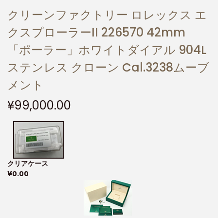
クリーンファクトリー ロレックス エ
クスプローラーII 226570 42mm
「ポーラー」ホワイトダイアル 904L
ステンレス クローン Cal.3238ムーブ
メント
¥
99,000.00
クリアケース
¥
0.00