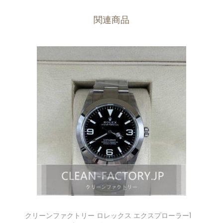
関連商品
クリーンファクトリー ロレックス エクスプローラー1