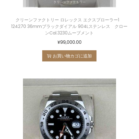
クリーンファクトリー ロレックス エクスプローラー1
124270 36mmブラックダイアル 904Lステンレス クロー
ンCal.3230ムーブメント
¥
99,000.00
お買い物カゴに追加