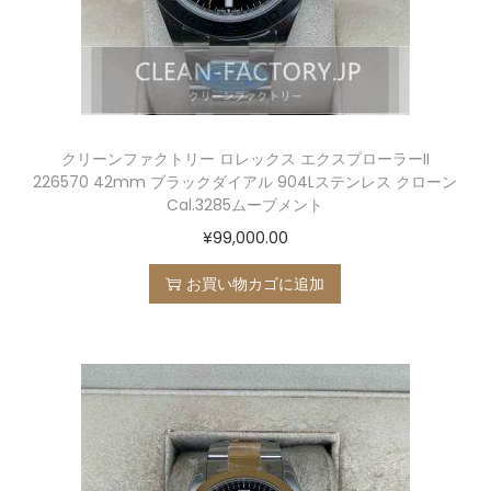
クリーンファクトリー ロレックス エクスプローラーII
226570 42mm ブラックダイアル 904Lステンレス クローン
Cal.3285ムーブメント
¥
99,000.00
お買い物カゴに追加