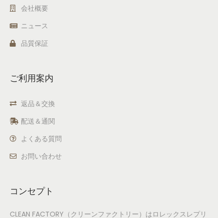
会社概要
ニュース
品質保証
ご利用案内
返品＆交換
配送＆通関
よくある質問
お問い合わせ
コンセプト
CLEAN FACTORY（クリーンファクトリー）はロレックスレプリ