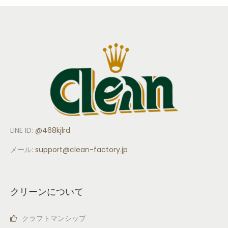
LINE ID:
@468kjlrd
メール:
support
@clean-factory.jp
クリーンについて
クラフトマンシップ