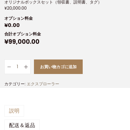
オリジナルボックスセット（領収書、説明書、タグ）
¥
20,000.00
オプション料金
¥
0.00
合計オプション料金
¥
99,000.00
お買い物カゴに追加
カテゴリー:
エクスプローラー
説明
配送＆返品