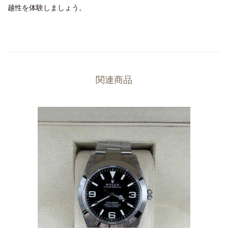
越性を体験しましょう。
関連商品