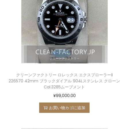
クリーンファクトリー ロレックス エクスプローラーII
226570 42mm ブラックダイアル 904Lステンレス クローン
Cal.3285ムーブメント
¥
99,000.00
お買い物カゴに追加