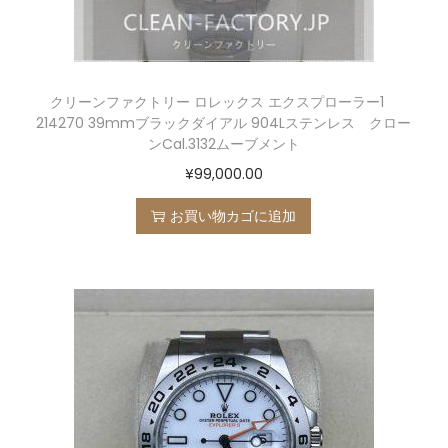
クリーンファクトリー ロレックス エクスプローラー1
214270 39mmブラックダイアル 904Lステンレス クロー
ンCal.3132ムーブメント
¥
99,000.00
お買い物カゴに追加