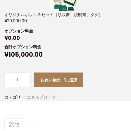
オリジナルボックスセット（領収書、説明書、タグ）
¥
20,000.00
オプション料金
¥
0.00
合計オプション料金
¥
105,000.00
お買い物カゴに追加
カテゴリー:
エクスプローラー
説明