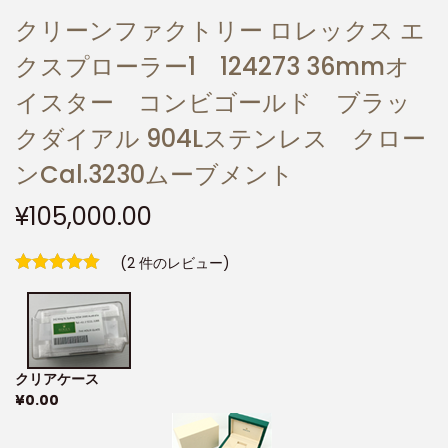
クリーンファクトリー ロレックス エ
クスプローラー1 124273 36mmオ
イスター コンビゴールド ブラッ
クダイアル 904Lステンレス クロー
ンCal.3230ムーブメント
¥
105,000.00
(
2
件のレビュー)
クリアケース
¥
0.00