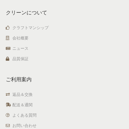
クリーンについて
クラフトマンシップ
会社概要
ニュース
品質保証
ご利用案内
返品＆交換
配送＆通関
よくある質問
お問い合わせ