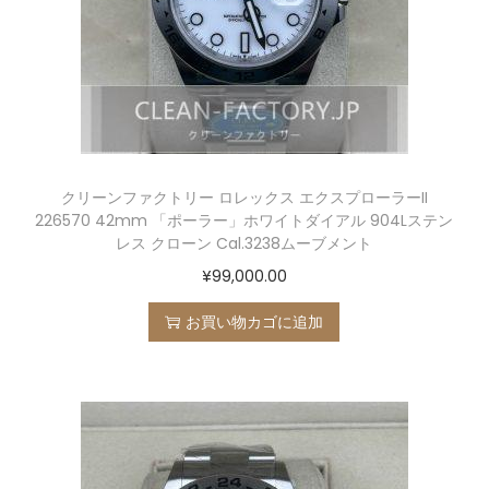
クリーンファクトリー ロレックス エクスプローラーII
226570 42mm 「ポーラー」ホワイトダイアル 904Lステン
レス クローン Cal.3238ムーブメント
¥
99,000.00
お買い物カゴに追加