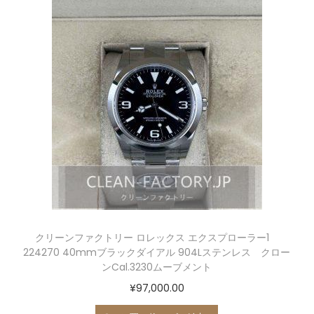
クリーンファクトリー ロレックス エクスプローラー1
224270 40mmブラックダイアル 904Lステンレス クロー
ンCal.3230ムーブメント
¥
97,000.00