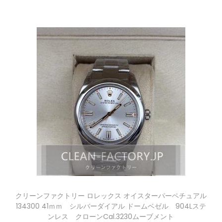
クリーンファクトリー ロレックス オイスターパーペチュアル
134300 41ｍｍ シルバーダイアル ドームベゼル 904Lステ
ンレス クローンCal.3230ムーブメント