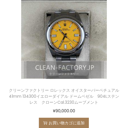
クリーンファクトリー ロレックス オイスターパーペチュアル
41mm 134300イエローダイアル ドームベゼル 904Lステン
レス クローンCal.3230ムーブメント
¥
90,000.00
お買い物カゴに追加