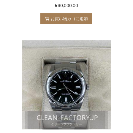
¥
90,000.00
お買い物カゴに追加