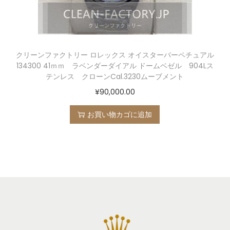
クリーンファクトリー ロレックス オイスターパーペチュアル
134300 41ｍｍ ラベンダーダイアル ドームベゼル 904Lス
テンレス クローンCal.3230ムーブメント
¥
90,000.00
お買い物カゴに追加