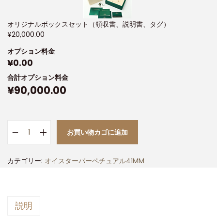
オリジナルボックスセット（領収書、説明書、タグ）
¥
20,000.00
オプション料金
¥
0.00
合計オプション料金
¥
90,000.00
お買い物カゴに追加
カテゴリー:
オイスターパーペチュアル41MM
説明