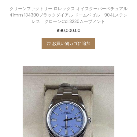
クリーンファクトリー ロレックス オイスターパーペチュアル
41mm 134300ブラックダイアル ドームベゼル 904Lステン
レス クローンCal.3230ムーブメント
¥
90,000.00
お買い物カゴに追加