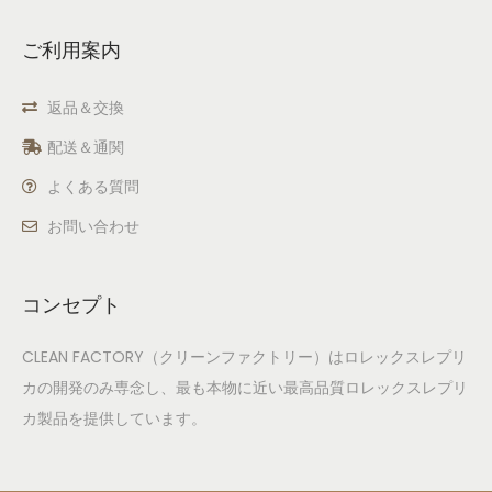
ご利用案内
返品＆交換
配送＆通関
よくある質問
お問い合わせ
コンセプト
CLEAN FACTORY（クリーンファクトリー）はロレックスレプリ
カの開発のみ専念し、最も本物に近い最高品質ロレックスレプリ
カ製品を提供しています。