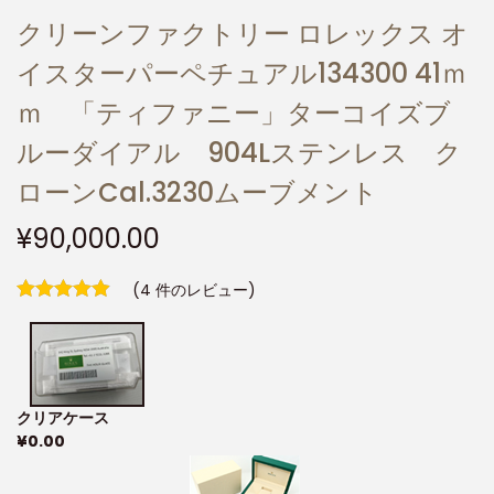
クリーンファクトリー ロレックス オ
イスターパーペチュアル134300 41ｍ
ｍ 「ティファニー」ターコイズブ
ルーダイアル 904Lステンレス ク
ローンCal.3230ムーブメント
¥
90,000.00
(
4
件のレビュー)
クリアケース
¥
0.00