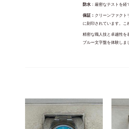
防水
：厳密なテストを経
保証：
クリーンファクト
に刻印されています。こ
精密な職人技と卓越性を表
ブルー文字盤を体験しま