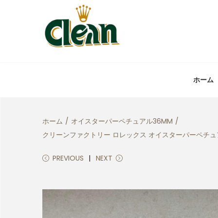
ホーム
ホーム
/
オイスターパーペチュアル36MM
/
クリーンファクトリー ロレックス オイスターパーペチュアル
PREVIOUS
NEXT