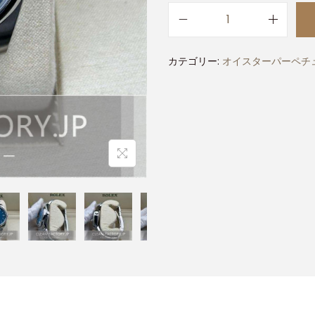
カテゴリー:
オイスターパーペチュ