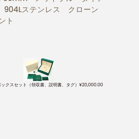
904Lステンレス クローン
メント
)
ボックスセット（領収書、説明書、タグ）
¥
20,000.00