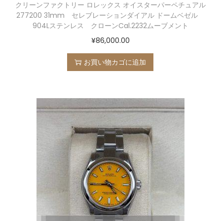
クリーンファクトリー ロレックス オイスターパーペチュアル
277200 31mm セレブレーションダイアル ドームベゼル
904Lステンレス クローンCal.2232ムーブメント
¥
86,000.00
お買い物カゴに追加