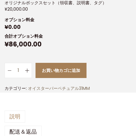
オリジナルボックスセット（領収書、説明書、タグ）
¥
20,000.00
オプション料金
¥
0.00
合計オプション料金
¥
86,000.00
お買い物カゴに追加
カテゴリー:
オイスターパーペチュアル31MM
説明
配送＆返品