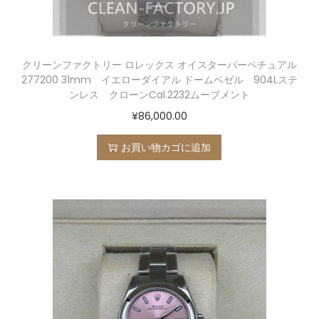
クリーンファクトリー ロレックス オイスターパーペチュアル
277200 31mm イエローダイアル ドームベゼル 904Lステ
ンレス クローンCal.2232ムーブメント
¥
86,000.00
お買い物カゴに追加