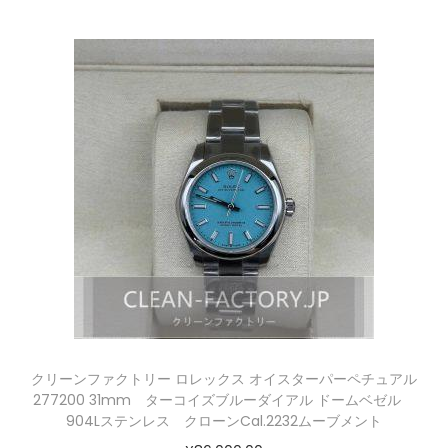
クリーンファクトリー ロレックス オイスターパーペチュアル
277200 31mm ターコイズブルーダイアル ドームベゼル
904Lステンレス クローンCal.2232ムーブメント