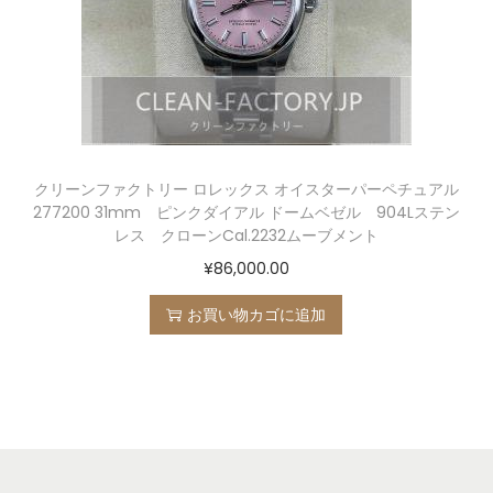
クリーンファクトリー ロレックス オイスターパーペチュアル
277200 31mm ピンクダイアル ドームベゼル 904Lステン
レス クローンCal.2232ムーブメント
¥
86,000.00
お買い物カゴに追加