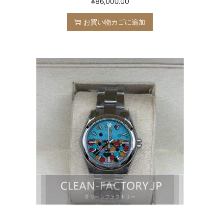
¥
86,000.00
お買い物カゴに追加