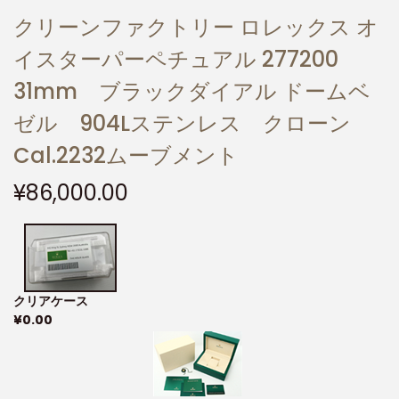
クリーンファクトリー ロレックス オ
イスターパーペチュアル 277200
31mm ブラックダイアル ドームベ
ゼル 904Lステンレス クローン
Cal.2232ムーブメント
¥
86,000.00
クリアケース
¥
0.00