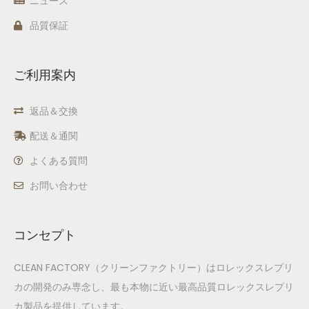
ニュース
品質保証
ご利用案内
返品＆交換
配送＆通関
よくある質問
お問い合わせ
コンセプト
CLEAN FACTORY（クリーンファクトリー）はロレックスレプリ
カの開発のみ専念し、最も本物に近い最高品質ロレックスレプリ
カ製品を提供しています。