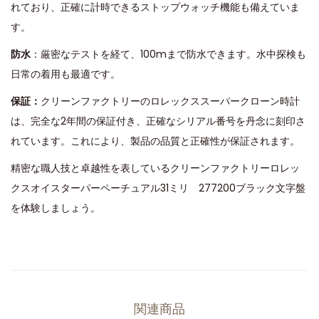
れており、正確に計時できるストップウォッチ機能も備えていま
す。
防水
：厳密なテストを経て、100mまで防水できます。水中探検も
日常の着用も最適です。
保証：
クリーンファクトリーのロレックススーパークローン時計
は、完全な2年間の保証付き、正確なシリアル番号を丹念に刻印さ
れています。これにより、製品の品質と正確性が保証されます。
精密な職人技と卓越性を表しているクリーンファクトリーロレッ
クスオイスターパーペーチュアル31ミリ 277200ブラック文字盤
を体験しましょう。
関連商品