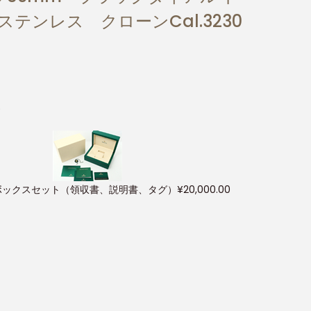
ステンレス クローンCal.3230
)
ボックスセット（領収書、説明書、タグ）
¥
20,000.00