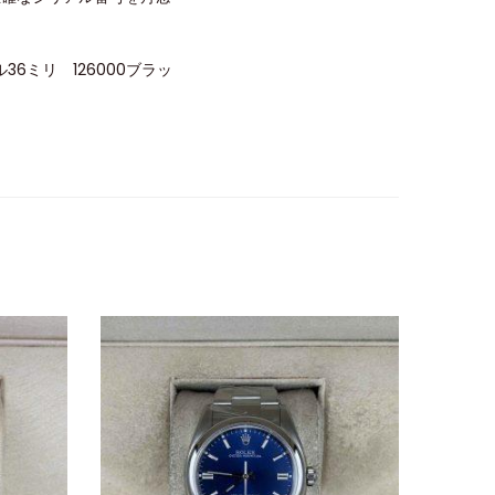
ミリ 126000ブラッ