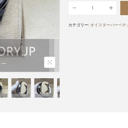
カテゴリー:
オイスターパーペチュ