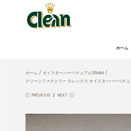
ホーム
ホーム
/
オイスターパーペチュアル36MM
/
クリーンファクトリー ロレックス オイスターパーペチュアル 
PREVIOUS
NEXT