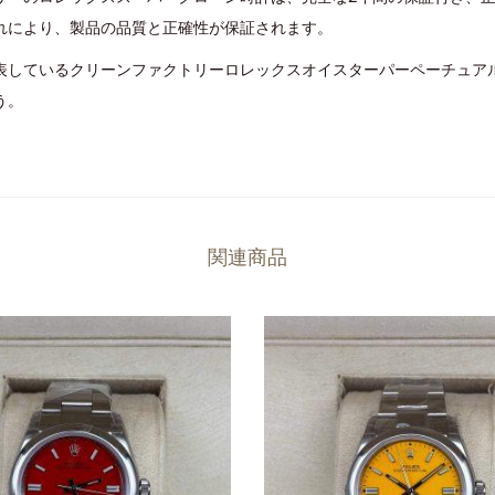
れにより、製品の品質と正確性が保証されます。
しているクリーンファクトリーロレックスオイスターパーペーチュアル36
う。
関連商品