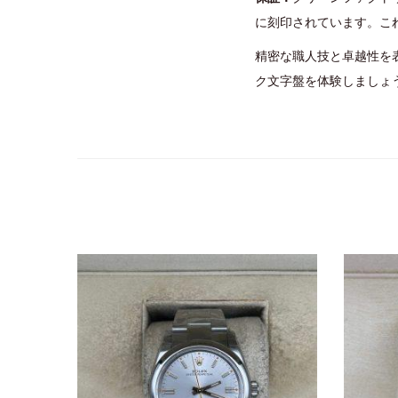
に刻印されています。こ
精密な職人技と卓越性を表
ク文字盤を体験しましょ