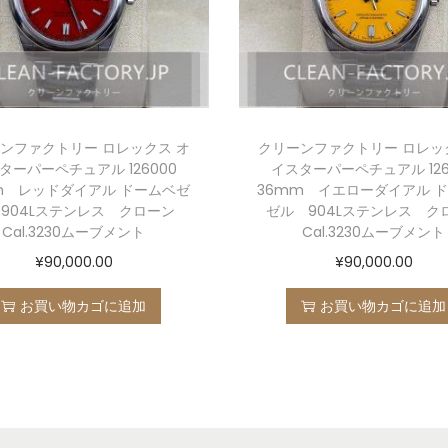
ンファクトリー ロレックス オ
クリーンファクトリー ロレッ
ターパーペチュアル 126000
イスターパーペチュアル 126
m レッドダイアル ドームベゼ
36mm イエローダイアル 
904Lステンレス クローン
ゼル 904Lステンレス ク
Cal.3230ムーブメント
Cal.3230ムーブメント
¥
90,000.00
¥
90,000.00
お買い物カゴに追加
お買い物カゴに追加