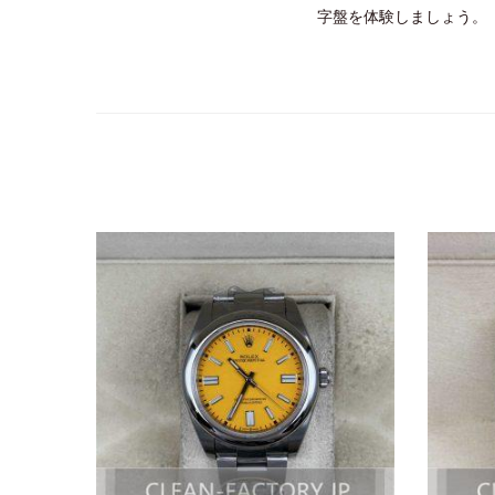
字盤を体験しましょう。