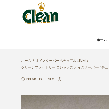
ホーム
ホーム
/
オイスターパーペチュアル41MM
/
クリーンファクトリー ロレックス オイスターパーペチュアル
PREVIOUS
NEXT