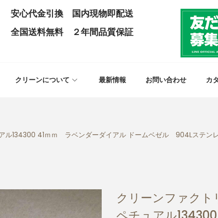
安心代金引換 国内現物即配送
全国送料無料 ２年間品質保証
クリーンについて
最新情報
お問い合わせ
カ
134300 41ｍｍ ラベンダーダイアル ドームベゼル 904Lステンレ
クリーンファクト
ペチュアル13430