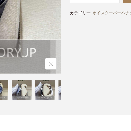
カテゴリー:
オイスターパーペチュ