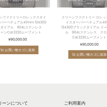
ンファクトリーロレックスオイ
クリーンファクトリー ロレッ
パーペチュアル41mm 134300
イスターパーペチュアル41
ダイアル 904Lステンレス
134300ブラックダイアル ド
ーンCal.3230ムーブメント
ル 904Lステンレス ク
Cal.3230ムーブメント
¥
90,000.00
¥
90,000.00
お買い物カゴに追加
お買い物カゴに追加
リーンについて
ご利用案内