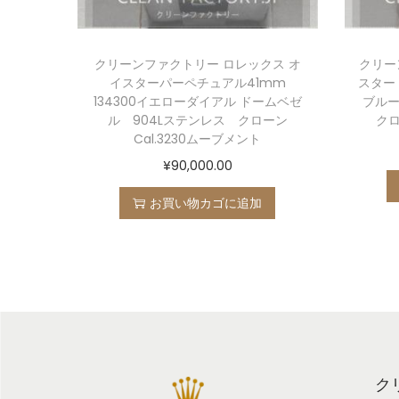
クリーンファクトリー ロレックス オ
クリー
イスターパーペチュアル41mm
スター 
134300イエローダイアル ドームベゼ
ブルー
ル 904Lステンレス クローン
クロ
Cal.3230ムーブメント
¥
90,000.00
お買い物カゴに追加
ク