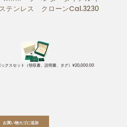
ステンレス クローンCal.3230
ボックスセット（領収書、説明書、タグ）
¥
20,000.00
お買い物カゴに追加