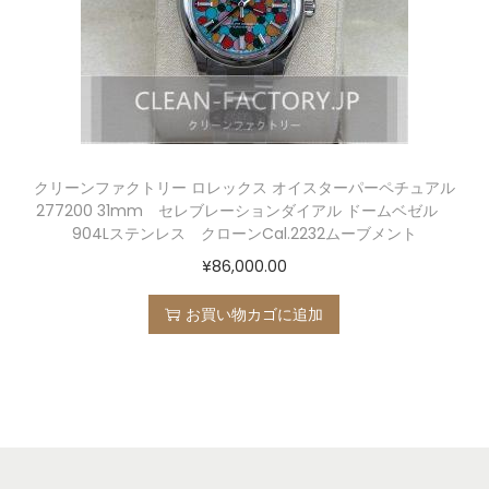
クリーンファクトリー ロレックス オイスターパーペチュアル
277200 31mm セレブレーションダイアル ドームベゼル
904Lステンレス クローンCal.2232ムーブメント
¥
86,000.00
お買い物カゴに追加