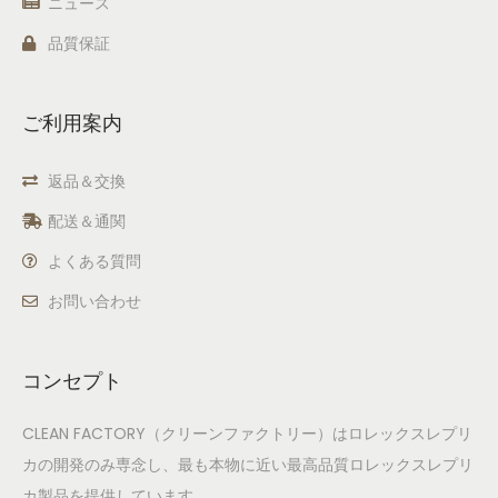
ニュース
品質保証
ご利用案内
返品＆交換
配送＆通関
よくある質問
お問い合わせ
コンセプト
CLEAN FACTORY（クリーンファクトリー）はロレックスレプリ
カの開発のみ専念し、最も本物に近い最高品質ロレックスレプリ
カ製品を提供しています。