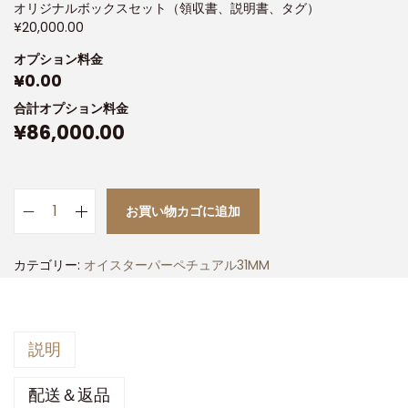
オリジナルボックスセット（領収書、説明書、タグ）
¥
20,000.00
オプション料金
¥
0.00
合計オプション料金
¥
86,000.00
お買い物カゴに追加
カテゴリー:
オイスターパーペチュアル31MM
説明
配送＆返品