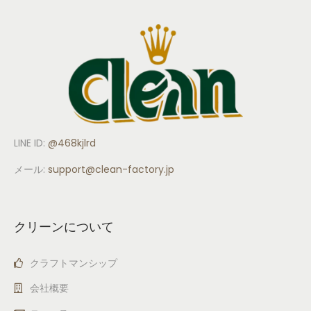
LINE ID:
@468kjlrd
メール:
support
@clean-factory.jp
クリーンについて
クラフトマンシップ
会社概要