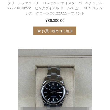
クリーンファクトリー ロレックス オイスターパーペチュアル
277200 31mm ピンクダイアル ドームベゼル 904Lステン
レス クローンCal.2232ムーブメント
¥
86,000.00
お買い物カゴに追加