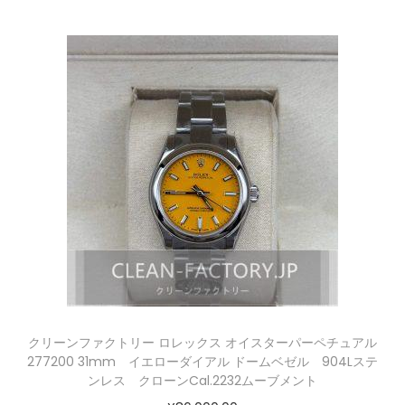
クリーンファクトリー ロレックス オイスターパーペチュアル
277200 31mm イエローダイアル ドームベゼル 904Lステ
ンレス クローンCal.2232ムーブメント