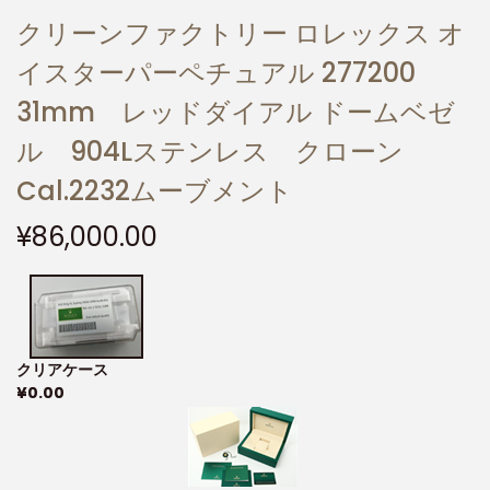
クリーンファクトリー ロレックス オ
イスターパーペチュアル 277200
31mm レッドダイアル ドームベゼ
ル 904Lステンレス クローン
Cal.2232ムーブメント
¥
86,000.00
クリアケース
¥
0.00