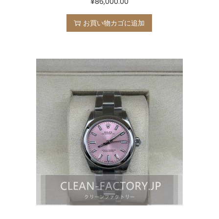
¥
86,000.00
お買い物カゴに追加