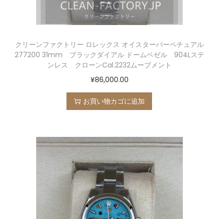
クリーンファクトリー ロレックス オイスターパーペチュアル
277200 31mm ブラックダイアル ドームベゼル 904Lステ
ンレス クローンCal.2232ムーブメント
¥
86,000.00
お買い物カゴに追加