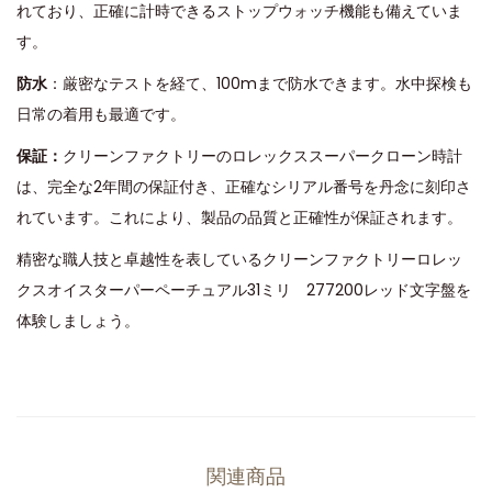
れており、正確に計時できるストップウォッチ機能も備えていま
す。
防水
：厳密なテストを経て、100mまで防水できます。水中探検も
日常の着用も最適です。
保証：
クリーンファクトリーのロレックススーパークローン時計
は、完全な2年間の保証付き、正確なシリアル番号を丹念に刻印さ
れています。これにより、製品の品質と正確性が保証されます。
精密な職人技と卓越性を表しているクリーンファクトリーロレッ
クスオイスターパーペーチュアル31ミリ 277200レッド文字盤を
体験しましょう。
関連商品