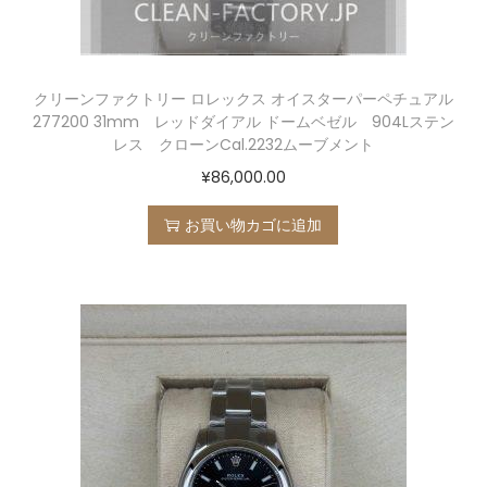
クリーンファクトリー ロレックス オイスターパーペチュアル
277200 31mm レッドダイアル ドームベゼル 904Lステン
レス クローンCal.2232ムーブメント
¥
86,000.00
お買い物カゴに追加