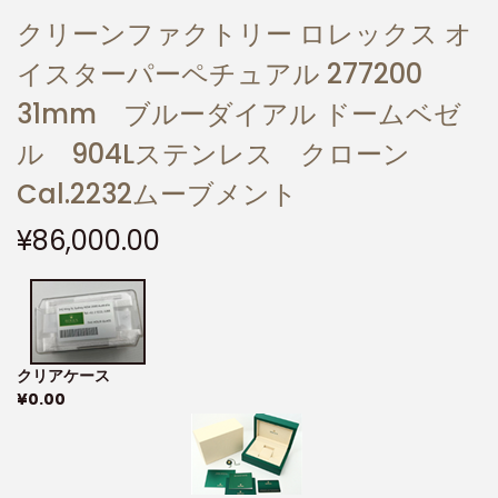
クリーンファクトリー ロレックス オ
イスターパーペチュアル 277200
31mm ブルーダイアル ドームベゼ
ル 904Lステンレス クローン
Cal.2232ムーブメント
¥
86,000.00
クリアケース
¥
0.00