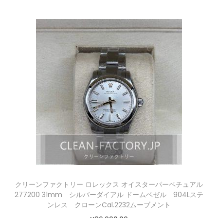
クリーンファクトリー ロレックス オイスターパーペチュアル
277200 31mm シルバーダイアル ドームベゼル 904Lステ
ンレス クローンCal.2232ムーブメント