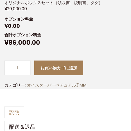
オリジナルボックスセット（領収書、説明書、タグ）
¥
20,000.00
オプション料金
¥
0.00
合計オプション料金
¥
86,000.00
お買い物カゴに追加
カテゴリー:
オイスターパーペチュアル31MM
説明
配送＆返品