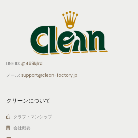
LINE ID:
@468kjlrd
メール:
support
@clean-factory.jp
クリーンについて
クラフトマンシップ
会社概要