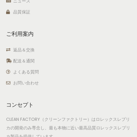
ニュース
品質保証
ご利用案内
返品＆交換
配送＆通関
よくある質問
お問い合わせ
コンセプト
CLEAN FACTORY（クリーンファクトリー）はロレックスレプリ
カの開発のみ専念し、最も本物に近い最高品質ロレックスレプリ
カ製品を提供しています。