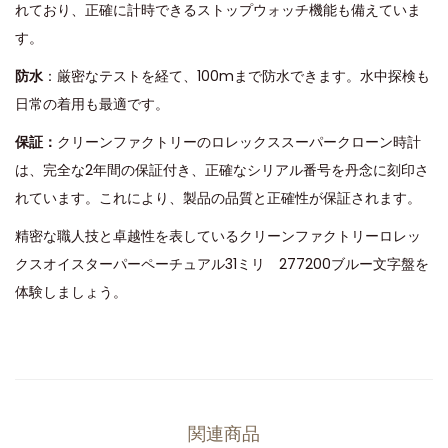
れており、正確に計時できるストップウォッチ機能も備えていま
す。
防水
：厳密なテストを経て、100mまで防水できます。水中探検も
日常の着用も最適です。
保証：
クリーンファクトリーのロレックススーパークローン時計
は、完全な2年間の保証付き、正確なシリアル番号を丹念に刻印さ
れています。これにより、製品の品質と正確性が保証されます。
精密な職人技と卓越性を表しているクリーンファクトリーロレッ
クスオイスターパーペーチュアル31ミリ 277200ブルー文字盤を
体験しましょう。
関連商品