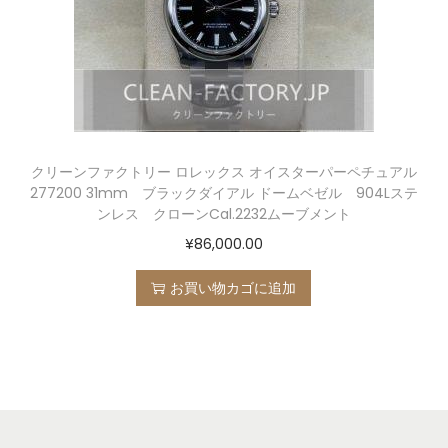
クリーンファクトリー ロレックス オイスターパーペチュアル
277200 31mm ブラックダイアル ドームベゼル 904Lステ
ンレス クローンCal.2232ムーブメント
¥
86,000.00
お買い物カゴに追加