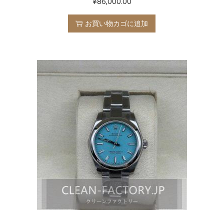
¥
86,000.00
お買い物カゴに追加