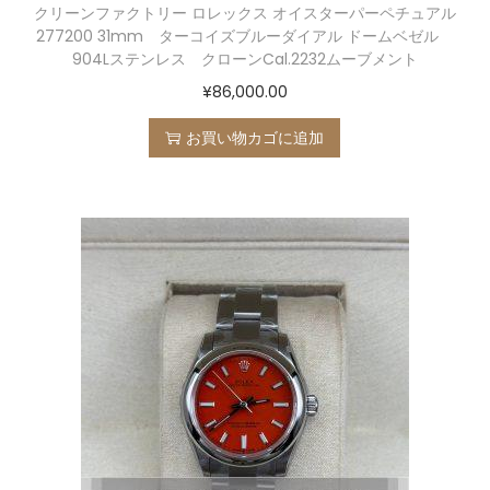
クリーンファクトリー ロレックス オイスターパーペチュアル
277200 31mm ターコイズブルーダイアル ドームベゼル
904Lステンレス クローンCal.2232ムーブメント
¥
86,000.00
お買い物カゴに追加