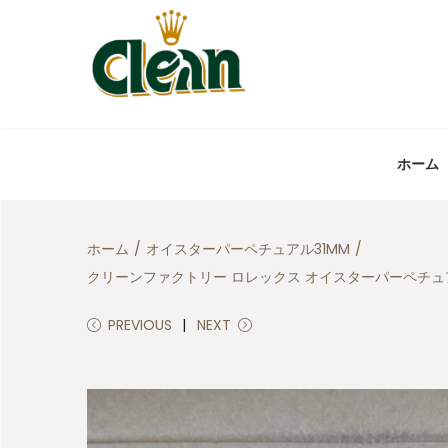
ホーム
ホーム
/
オイスターパーペチュアル31MM
/
クリーンファクトリー ロレックス オイスターパーペチュアル
PREVIOUS
NEXT