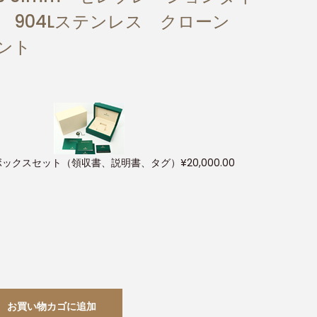
 904Lステンレス クローン
メント
ボックスセット（領収書、説明書、タグ）
¥
20,000.00
お買い物カゴに追加