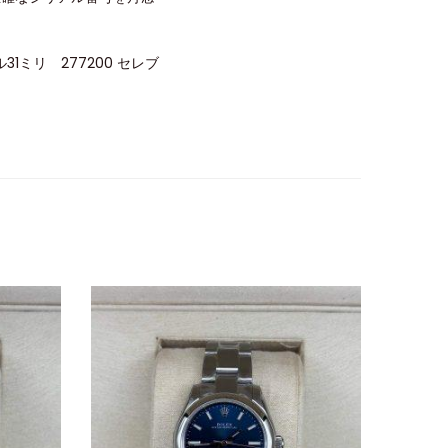
ミリ 277200 セレブ