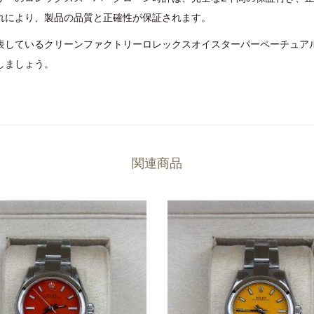
れにより、製品の品質と正確性が保証されます。
しているクリーンファクトリーロレックスオイスターパーペーチュアル31
しましょう。
関連商品