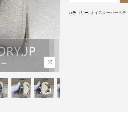
カテゴリー:
オイスターパーペチュ