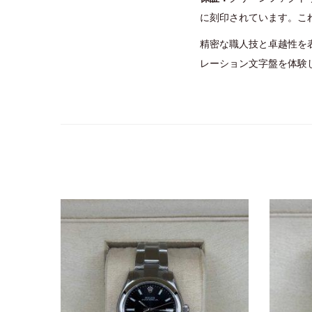
に刻印されています。こ
精密な職人技と卓越性を表
レーション文字盤を体験