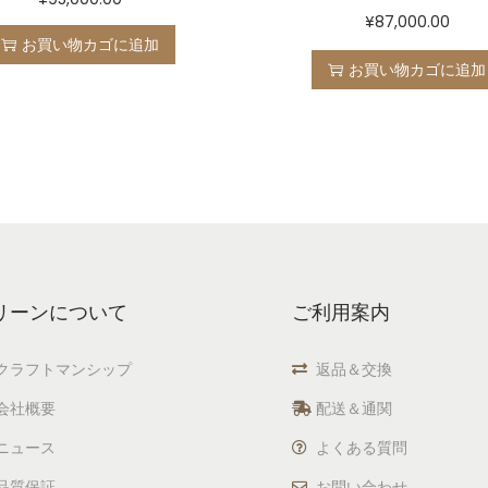
¥
87,000.00
お買い物カゴに追加
お買い物カゴに追加
リーンについて
ご利用案内
クラフトマンシップ
返品＆交換
会社概要
配送＆通関
ニュース
よくある質問
品質保証
お問い合わせ