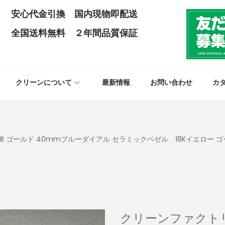
安心代金引換 国内現物即配送
全国送料無料 ２年間品質保証
クリーンについて
最新情報
お問い合わせ
カ
LB ゴールド 40mmブルーダイアル セラミックベゼル 18Kイエロー ゴー
クリーンファクト