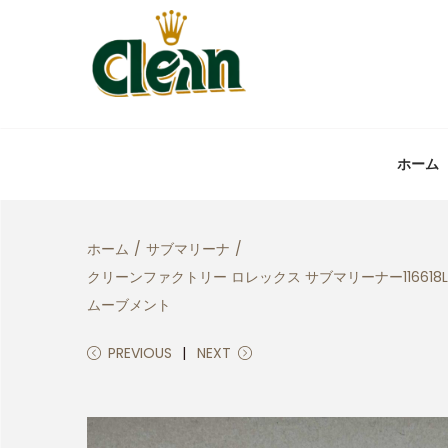
ホーム
ホーム
/
サブマリーナ
/
クリーンファクトリー ロレックス サブマリーナー116618
ムーブメント
PREVIOUS
NEXT