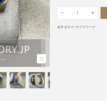
カテゴリー:
サブマリーナ