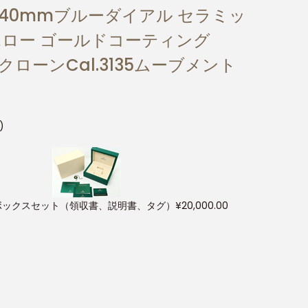
ルド 40mmブルーダイアル セラミッ
エロー ゴールドコーティング
クローンCal.3135ムーブメント
)
ボックスセット（領収書、説明書、タグ）
¥
20,000.00