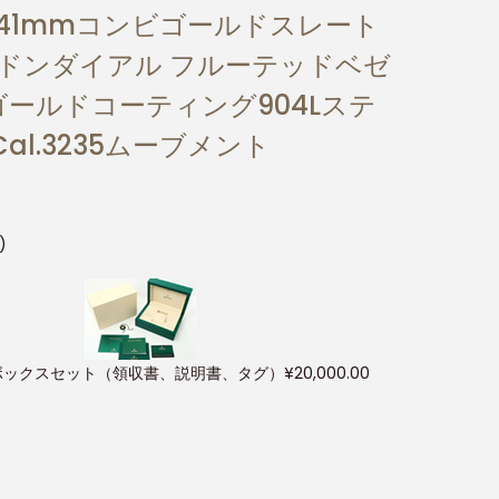
ター41mmコンビゴールドスレート
ルドンダイアル フルーテッドベゼ
 ゴールドコーティング904Lステ
l.3235ムーブメント
)
ボックスセット（領収書、説明書、タグ）
¥
20,000.00