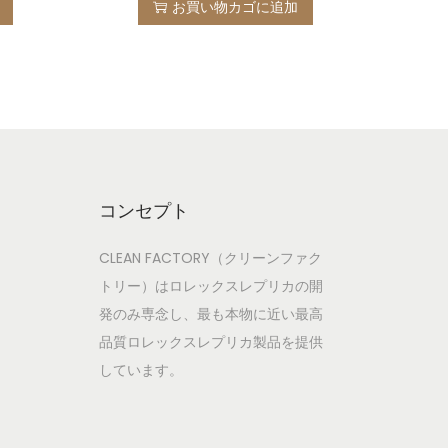
お買い物カゴに追加
コンセプト
CLEAN FACTORY（クリーンファク
トリー）はロレックスレプリカの開
発のみ専念し、最も本物に近い最高
品質ロレックスレプリカ製品を提供
しています。