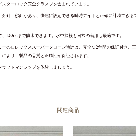
イスターロック安全クラスプを含まれています。
、分針、秒針があり、快速に設定できる瞬時デイトと正確に計時できる
て、100mまで防水できます。水中探検も日常の着用も最適です。
リーのロレックススーパークローン時計は、完全な2年間の保証付き、
れにより、製品の品質と正確性が保証されます。
クラフトマンシップを体験しましょう。
関連商品