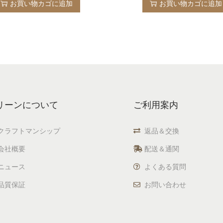
お買い物カゴに追加
お買い物カゴに追加
リーンについて
ご利用案内
クラフトマンシップ
返品＆交換
会社概要
配送＆通関
ニュース
よくある質問
品質保証
お問い合わせ