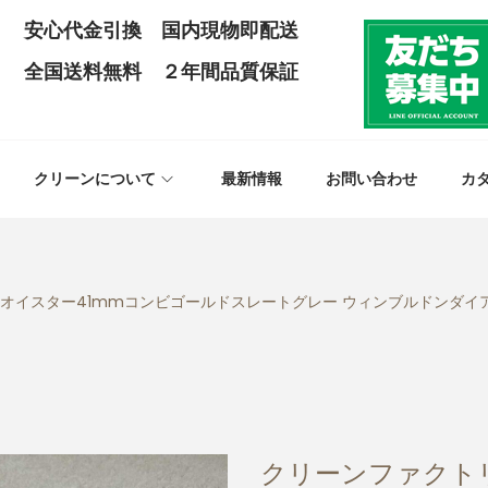
安心代金引換 国内現物即配送
全国送料無料 ２年間品質保証
クリーンについて
最新情報
お問い合わせ
カ
33オイスター41mmコンビゴールドスレートグレー ウィンブルドンダイ
クリーンファクト