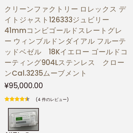
クリーンファクトリー ロレックス デ
イトジャスト126333ジュビリー
41mmコンビゴールドスレートグレ
ー ウィンブルドンダイアル フルーテ
ッドベゼル 18Kイエロー ゴールドコ
ーティング904Lステンレス クロー
ンCal.3235ムーブメント
¥
95,000.00
(
4
件のレビュー)