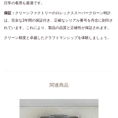
日常の着用も最適です。
保証：
クリーンファクトリーのロレックススーパークローン時計
は、完全な2年間の保証付き、正確なシリアル番号を丹念に刻印さ
れています。これにより、製品の品質と正確性が保証されます。
クリーン精度と卓越したクラフトマンシップを体験しましょう。
関連商品