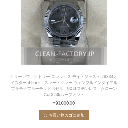
クリーンファクトリー ロレックス デイトジャスト126334オ
イスター 41mm スレートグレー ウィンブルドンダイアル
プラチナフルーテッドベゼル 904Lステンレス クローン
Cal.3235ムーブメント
¥
93,000.00
お買い物カゴに追加