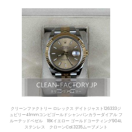
クリーンファクトリー ロレックス デイトジャスト126333ジ
ュビリー41mmコンビゴールドシャンパンカラーダイアル フ
ルーテッドベゼル 18Kイエロー ゴールドコーティング904L
ステンレス クローンCal.3235ムーブメント