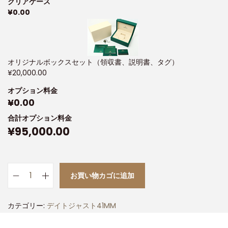
クリアケース
¥
0.00
オリジナルボックスセット（領収書、説明書、タグ）
¥
20,000.00
オプション料金
¥
0.00
合計オプション料金
¥
95,000.00
お買い物カゴに追加
カテゴリー:
デイトジャスト41MM