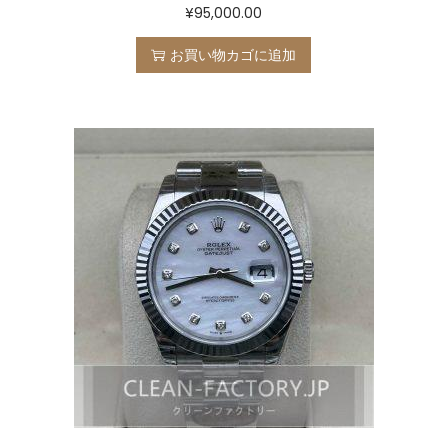
¥
95,000.00
お買い物カゴに追加