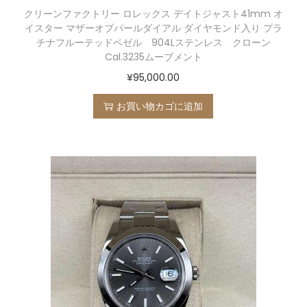
クリーンファクトリー ロレックス デイトジャスト41mm オ
イスター マザーオブパールダイアル ダイヤモンド入り プラ
チナフルーテッドベゼル 904Lステンレス クローン
Cal.3235ムーブメント
¥
95,000.00
お買い物カゴに追加