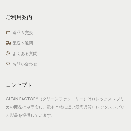
ご利用案内
返品＆交換
配送＆通関
よくある質問
お問い合わせ
コンセプト
CLEAN FACTORY（クリーンファクトリー）はロレックスレプリ
カの開発のみ専念し、最も本物に近い最高品質ロレックスレプリ
カ製品を提供しています。