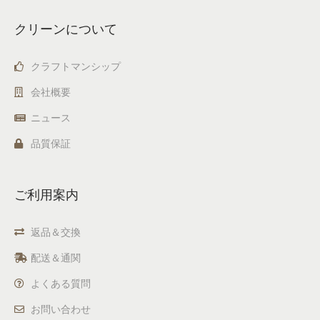
クリーンについて
クラフトマンシップ
会社概要
ニュース
品質保証
ご利用案内
返品＆交換
配送＆通関
よくある質問
お問い合わせ