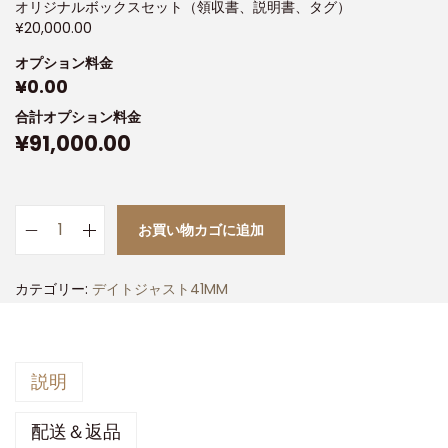
オリジナルボックスセット（領収書、説明書、タグ）
¥
20,000.00
オプション料金
¥
0.00
合計オプション料金
¥
91,000.00
お買い物カゴに追加
カテゴリー:
デイトジャスト41MM
説明
配送＆返品