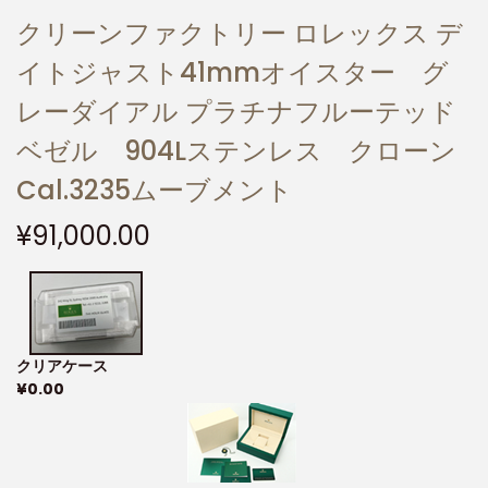
クリーンファクトリー ロレックス デ
イトジャスト41mmオイスター グ
レーダイアル プラチナフルーテッド
ベゼル 904Lステンレス クローン
Cal.3235ムーブメント
¥
91,000.00
クリアケース
¥
0.00