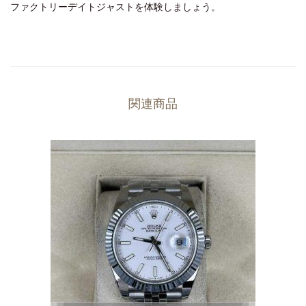
ファクトリーデイトジャストを体験しましょう。
関連商品