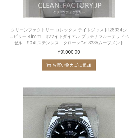
クリーンファクトリー ロレックス デイトジャスト126334ジ
ュビリー 41mm ホワイトダイアル プラチナフルーテッドベ
ゼル 904Lステンレス クローンCal.3235ムーブメント
¥
91,000.00
お買い物カゴに追加