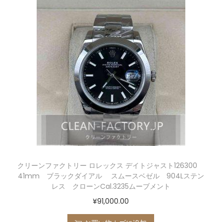
クリーンファクトリー ロレックス デイトジャスト126300
41mm ブラックダイアル スムースベゼル 904Lステン
レス クローンCal.3235ムーブメント
¥
91,000.00