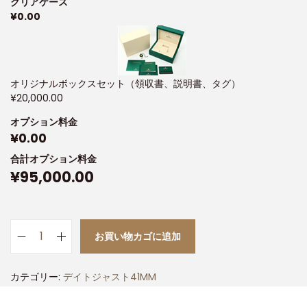
クリアケース
¥
0.00
オリジナルボックスセット（領収書、説明書、タグ）
¥
20,000.00
オプション料金
¥
0.00
合計オプション料金
¥
95,000.00
お買い物カゴに追加
カテゴリー:
デイトジャスト41MM