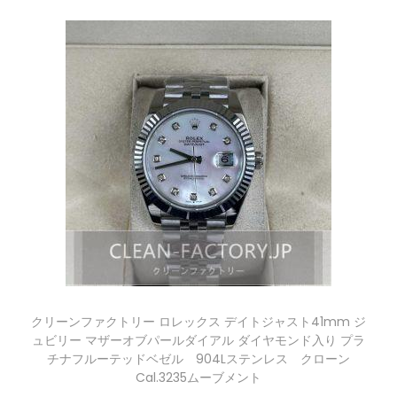
クリーンファクトリー ロレックス デイトジャスト41mm ジ
ュビリー マザーオブパールダイアル ダイヤモンド入り プラ
チナフルーテッドベゼル 904Lステンレス クローン
Cal.3235ムーブメント