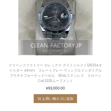
クリーンファクトリー ロレックス デイトジャスト126334オ
イスター 41mm スレートグレー ウィンブルドンダイアル
プラチナフルーテッドベゼル 904Lステンレス クローン
Cal.3235ムーブメント
¥
93,000.00
お買い物カゴに追加