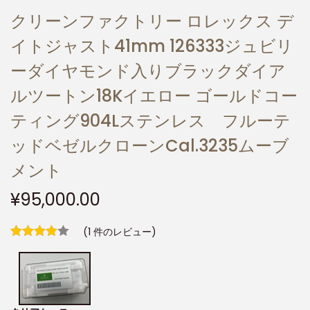
クリーンファクトリー ロレックス デ
イトジャスト41mm 126333ジュビリ
ーダイヤモンド入りブラックダイア
ルツートン18Kイエロー ゴールドコー
ティング904Lステンレス フルーテ
ッドベゼルクローンCal.3235ムーブ
メント
¥
95,000.00
(
1
件のレビュー)