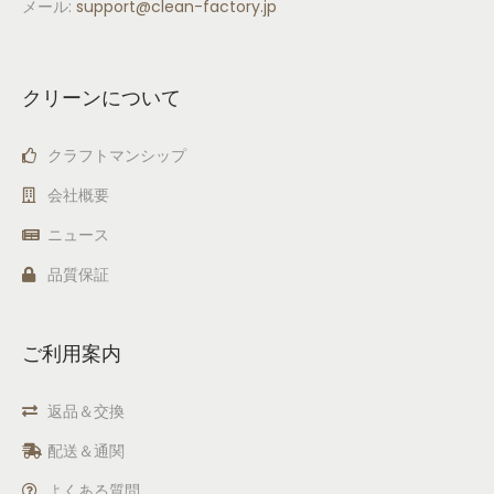
メール:
support
@clean-factory.jp
クリーンについて
クラフトマンシップ
会社概要
ニュース
品質保証
ご利用案内
返品＆交換
配送＆通関
よくある質問