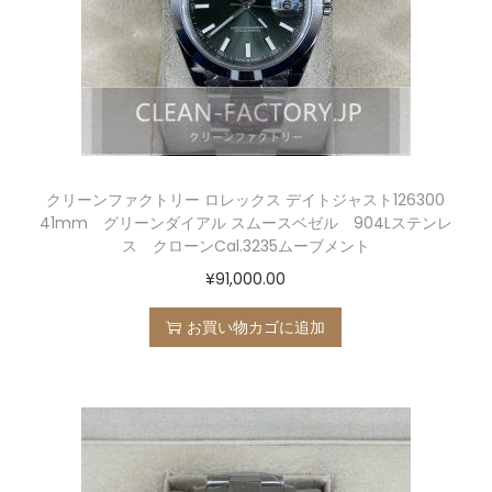
クリーンファクトリー ロレックス デイトジャスト126300
41mm グリーンダイアル スムースベゼル 904Lステンレ
ス クローンCal.3235ムーブメント
¥
91,000.00
お買い物カゴに追加