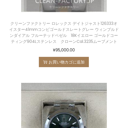
クリーンファクトリー ロレックス デイトジャスト126333オ
イスター41mmコンビゴールドスレートグレー ウィンブルド
ンダイアル フルーテッドベゼル 18Kイエロー ゴールドコー
ティング904Lステンレス クローンCal.3235ムーブメント
¥
95,000.00
お買い物カゴに追加