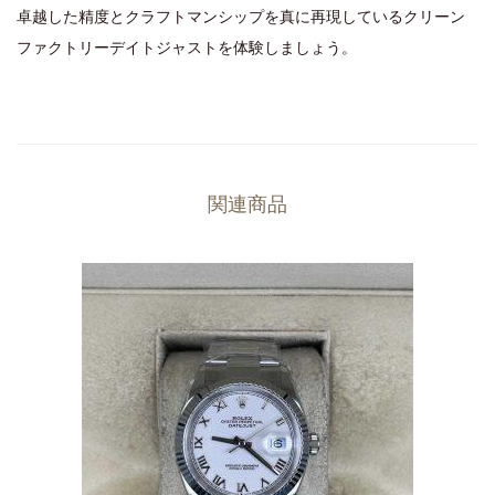
卓越した精度とクラフトマンシップを真に再現しているクリーン
ファクトリーデイトジャストを体験しましょう。
関連商品