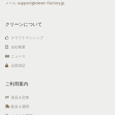
メール:
support
@clean-factory.jp
クリーンについて
クラフトマンシップ
会社概要
ニュース
品質保証
ご利用案内
返品＆交換
配送＆通関