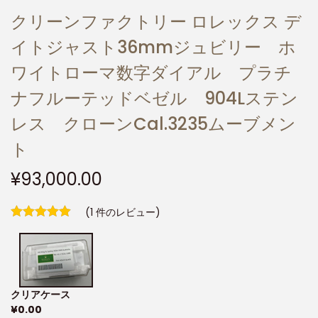
クリーンファクトリー ロレックス デ
イトジャスト36mmジュビリー ホ
ワイトローマ数字ダイアル プラチ
ナフルーテッドベゼル 904Lステン
レス クローンCal.3235ムーブメン
ト
¥
93,000.00
(
1
件のレビュー)
クリアケース
¥
0.00