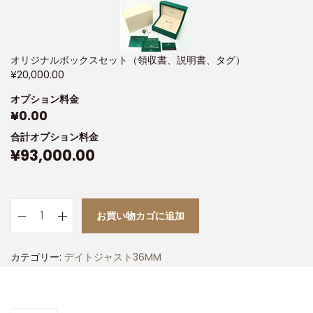
オリジナルボックスセット（領収書、説明書、タグ）
¥
20,000.00
オプション料金
¥
0.00
合計オプション料金
¥
93,000.00
お買い物カゴに追加
カテゴリー:
デイトジャスト36MM