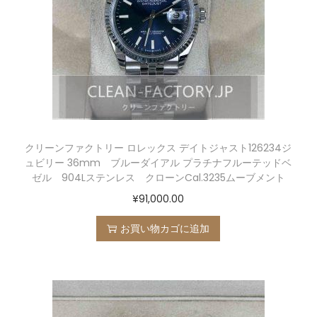
クリーンファクトリー ロレックス デイトジャスト126234ジ
ュビリー 36mm ブルーダイアル プラチナフルーテッドベ
ゼル 904Lステンレス クローンCal.3235ムーブメント
¥
91,000.00
お買い物カゴに追加