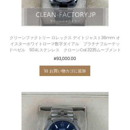
クリーンファクトリー ロレックス デイトジャスト36mm オ
イスターホワイトローマ数字ダイアル プラチナフルーテッ
ドベゼル 904Lステンレス クローンCal.3235ムーブメント
¥
93,000.00
お買い物カゴに追加