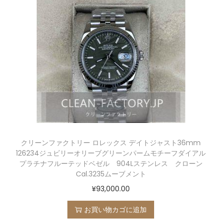
クリーンファクトリー ロレックス デイトジャスト36mm
126234ジュビリーオリーブグリーンパームモチーフダイアル
プラチナフルーテッドベゼル 904Lステンレス クローン
Cal.3235ムーブメント
¥
93,000.00
お買い物カゴに追加