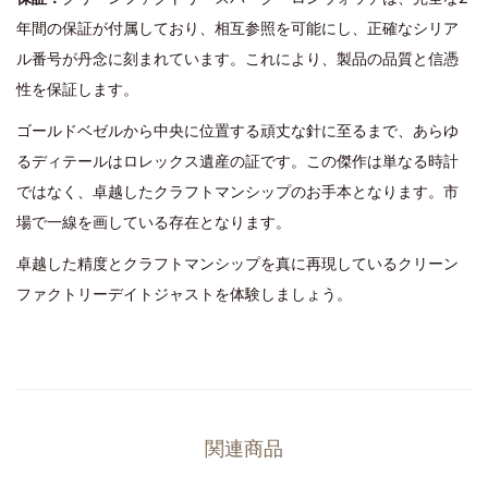
年間の保証が付属しており、相互参照を可能にし、正確なシリア
ル番号が丹念に刻まれています。これにより、製品の品質と信憑
性を保証します。
ゴールドベゼルから中央に位置する頑丈な針に至るまで、あらゆ
るディテールはロレックス遺産の証です。この傑作は単なる時計
ではなく、卓越したクラフトマンシップのお手本となります。市
場で一線を画している存在となります。
卓越した精度とクラフトマンシップを真に再現しているクリーン
ファクトリーデイトジャストを体験しましょう。
関連商品