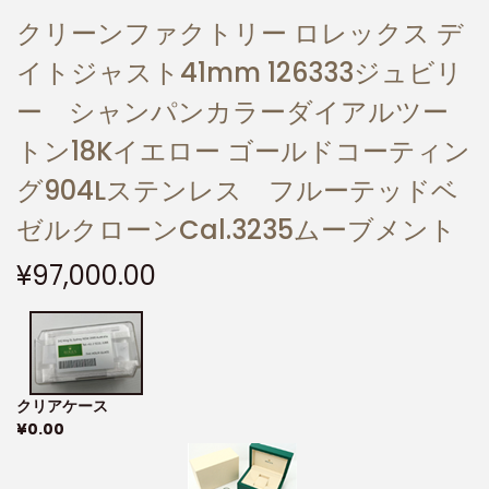
クリーンファクトリー ロレックス デ
イトジャスト41mm 126333ジュビリ
ー シャンパンカラーダイアルツー
トン18Kイエロー ゴールドコーティン
グ904Lステンレス フルーテッドベ
ゼルクローンCal.3235ムーブメント
¥
97,000.00
クリアケース
¥
0.00