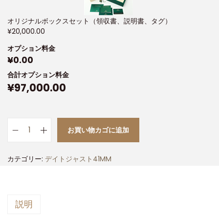
オリジナルボックスセット（領収書、説明書、タグ）
¥
20,000.00
オプション料金
¥
0.00
合計オプション料金
¥
97,000.00
お買い物カゴに追加
カテゴリー:
デイトジャスト41MM
説明