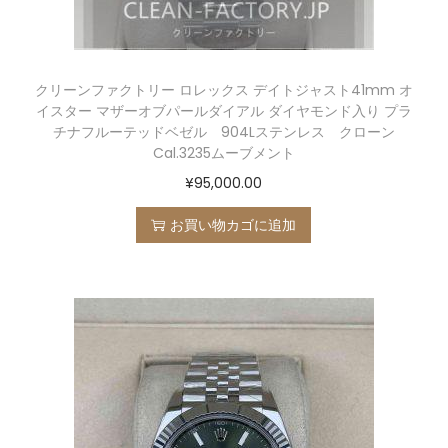
クリーンファクトリー ロレックス デイトジャスト41mm オ
イスター マザーオブパールダイアル ダイヤモンド入り プラ
チナフルーテッドベゼル 904Lステンレス クローン
Cal.3235ムーブメント
¥
95,000.00
お買い物カゴに追加