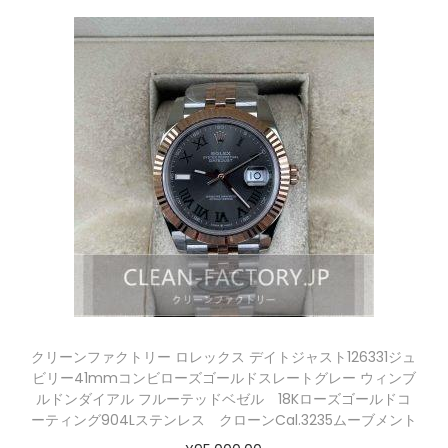
クリーンファクトリー ロレックス デイトジャスト126331ジュ
ビリー41mmコンビローズゴールドスレートグレー ウィンブ
ルドンダイアル フルーテッドベゼル 18Kローズゴールドコ
ーティング904Lステンレス クローンCal.3235ムーブメント