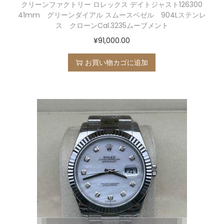
クリーンファクトリー ロレックス デイトジャスト126300
41mm グリーンダイアル スムースベゼル 904Lステンレ
ス クローンCal.3235ムーブメント
¥
91,000.00
お買い物カゴに追加