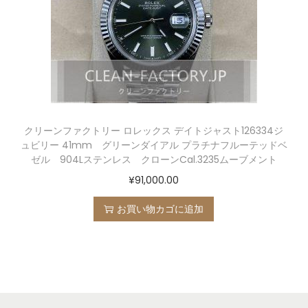
クリーンファクトリー ロレックス デイトジャスト126334ジ
ュビリー 41mm グリーンダイアル プラチナフルーテッドベ
ゼル 904Lステンレス クローンCal.3235ムーブメント
¥
91,000.00
お買い物カゴに追加