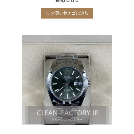
¥
95,000.00
お買い物カゴに追加