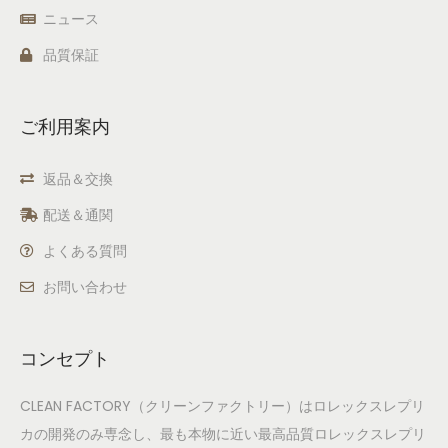
ニュース
品質保証
ご利用案内
返品＆交換
配送＆通関
よくある質問
お問い合わせ
コンセプト
CLEAN FACTORY（クリーンファクトリー）はロレックスレプリ
カの開発のみ専念し、最も本物に近い最高品質ロレックスレプリ