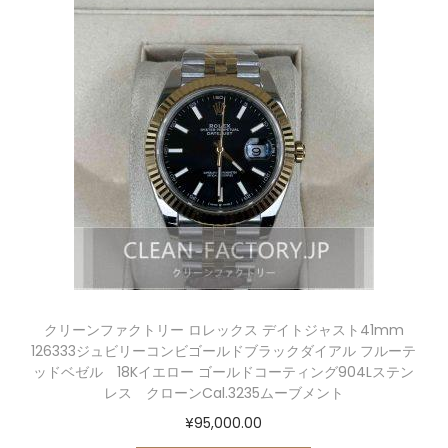
クリーンファクトリー ロレックス デイトジャスト41mm
126333ジュビリーコンビゴールドブラックダイアル フルーテ
ッドベゼル 18Kイエロー ゴールドコーティング904Lステン
レス クローンCal.3235ムーブメント
¥
95,000.00