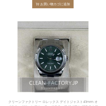
お買い物カゴに追加
クリーンファクトリー ロレックス デイトジャスト41mm オ