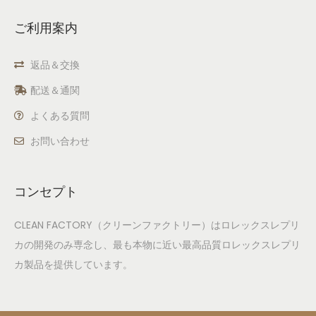
ご利用案内
返品＆交換
配送＆通関
よくある質問
お問い合わせ
コンセプト
CLEAN FACTORY（クリーンファクトリー）はロレックスレプリ
カの開発のみ専念し、最も本物に近い最高品質ロレックスレプリ
カ製品を提供しています。