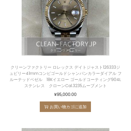
クリーンファクトリー ロレックス デイトジャスト126333ジ
ュビリー41mmコンビゴールドシャンパンカラーダイアル フ
ルーテッドベゼル 18Kイエロー ゴールドコーティング904L
ステンレス クローンCal.3235ムーブメント
¥
95,000.00
お買い物カゴに追加