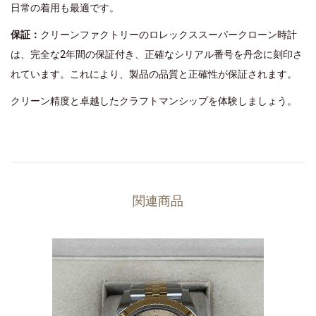
日常の着用も最適です。
保証：
クリーンファクトリーのロレックススーパークローン時計
は、完全な2年間の保証付き、正確なシリアル番号を丹念に刻印さ
れています。これにより、製品の品質と正確性が保証されます。
クリーン精度と卓越したクラフトマンシップを体験しましょう。
関連商品