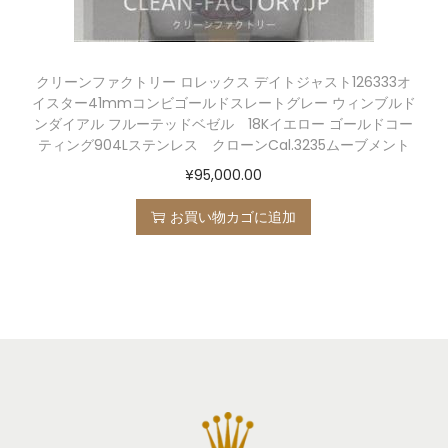
クリーンファクトリー ロレックス デイトジャスト126333オ
イスター41mmコンビゴールドスレートグレー ウィンブルド
ンダイアル フルーテッドベゼル 18Kイエロー ゴールドコー
ティング904Lステンレス クローンCal.3235ムーブメント
¥
95,000.00
お買い物カゴに追加