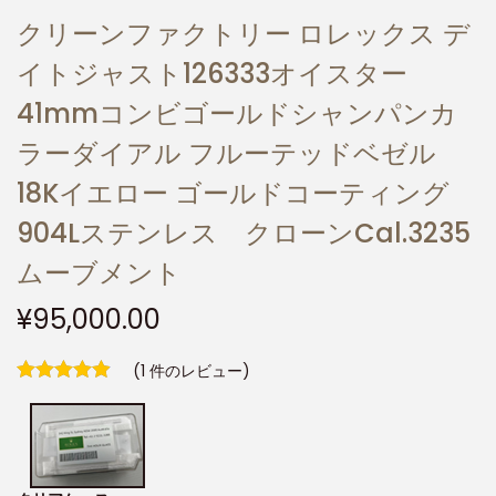
クリーンファクトリー ロレックス デ
イトジャスト126333オイスター
41mmコンビゴールドシャンパンカ
ラーダイアル フルーテッドベゼル
18Kイエロー ゴールドコーティング
904Lステンレス クローンCal.3235
ムーブメント
¥
95,000.00
(
1
件のレビュー)