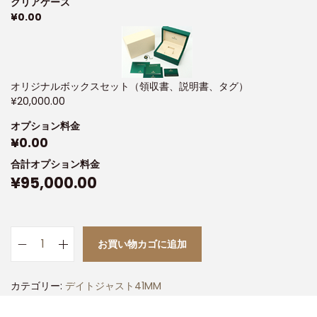
クリアケース
¥
0.00
オリジナルボックスセット（領収書、説明書、タグ）
¥
20,000.00
オプション料金
¥
0.00
合計オプション料金
¥
95,000.00
お買い物カゴに追加
カテゴリー:
デイトジャスト41MM