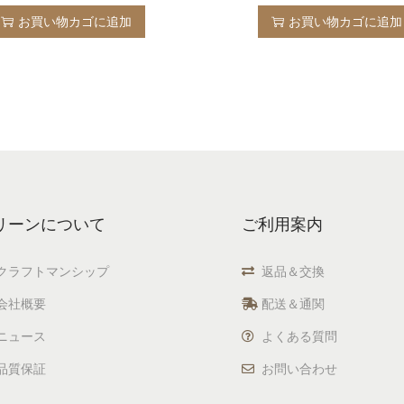
お買い物カゴに追加
お買い物カゴに追加
リーンについて
ご利用案内
クラフトマンシップ
返品＆交換
会社概要
配送＆通関
ニュース
よくある質問
品質保証
お問い合わせ