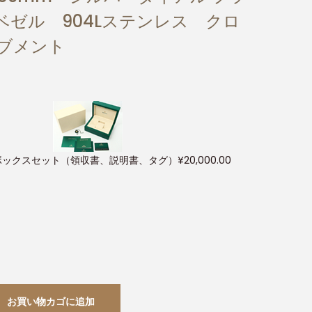
ゼル 904Lステンレス クロ
ーブメント
ボックスセット（領収書、説明書、タグ）
¥
20,000.00
お買い物カゴに追加