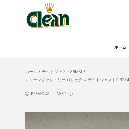
ホーム
ホーム
/
デイトジャスト36MM
/
クリーンファクトリー ロレックス デイトジャスト12623
PREVIOUS
NEXT