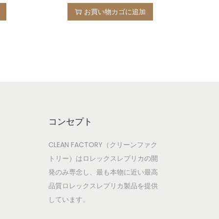
お買い物カゴに追加
コンセプト
CLEAN FACTORY（クリーンファク
トリー）はロレックスレプリカの開
発のみ専念し、最も本物に近い最高
品質ロレックスレプリカ製品を提供
しています。