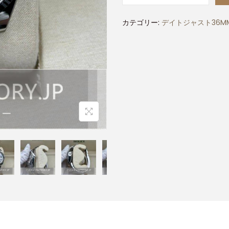
カテゴリー:
デイトジャスト36M