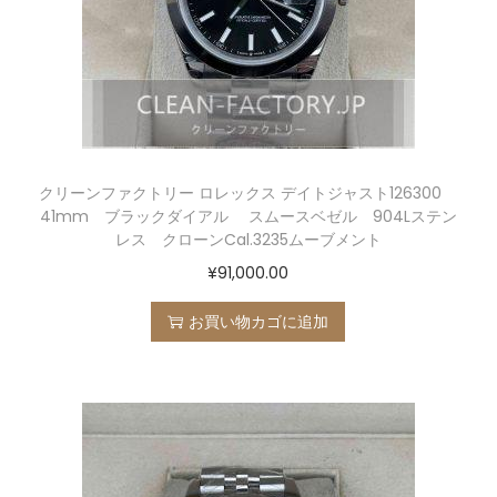
クリーンファクトリー ロレックス デイトジャスト126300
41mm ブラックダイアル スムースベゼル 904Lステン
レス クローンCal.3235ムーブメント
¥
91,000.00
お買い物カゴに追加