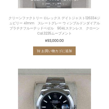
クリーンファクトリー ロレックス デイトジャスト126334ジ
ュビリー 41mm スレートグレー ウィンブルドンダイアル
プラチナフルーテッドベゼル 904Lステンレス クローン
Cal.3235ムーブメント
¥
93,000.00
お買い物カゴに追加