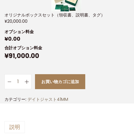
オリジナルボックスセット（領収書、説明書、タグ）
¥
20,000.00
オプション料金
¥
0.00
合計オプション料金
¥
91,000.00
お買い物カゴに追加
カテゴリー:
デイトジャスト41MM
説明