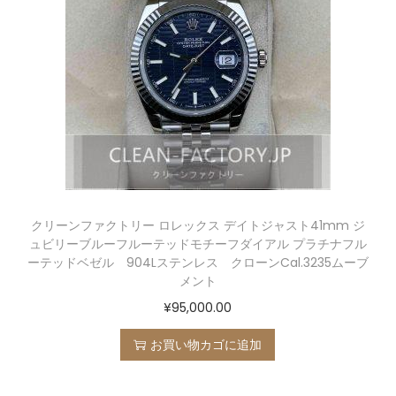
クリーンファクトリー ロレックス デイトジャスト41mm ジ
ュビリーブルーフルーテッドモチーフダイアル プラチナフル
ーテッドベゼル 904Lステンレス クローンCal.3235ムーブ
メント
¥
95,000.00
お買い物カゴに追加