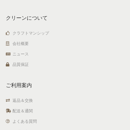
クリーンについて
クラフトマンシップ
会社概要
ニュース
品質保証
ご利用案内
返品＆交換
配送＆通関
よくある質問