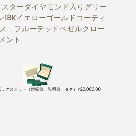
3オイスターダイヤモンド入りグリー
ン18Kイエローゴールドコーティ
レス フルーテッドベゼルクロー
ブメント
ボックスセット（領収書、説明書、タグ）
¥
20,000.00