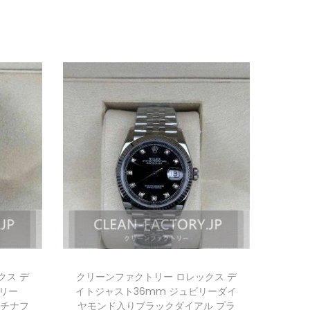
クス デ
クリーンファクトリー ロレックス デ
ビリー
イトジャスト36mm ジュビリーダイ
ラチナフ
ヤモンド入りブラックダイアル プラ