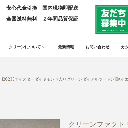
安心代金引換 国内現物即配送
全国送料無料 ２年間品質保証
クリーンについて
最新情報
お問い合わせ
カ
 126233オイスターダイヤモンド入りグリーンダイアルツートン18K
クリーンファクト