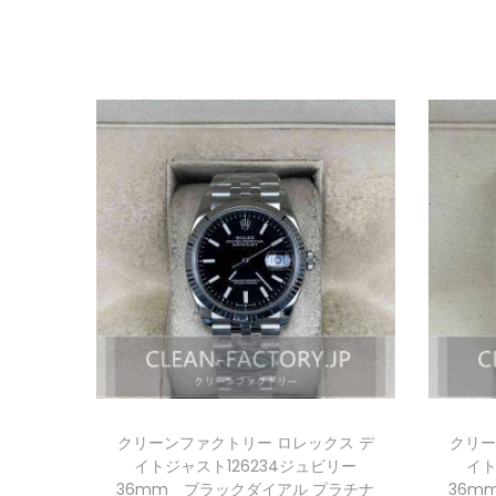
クリーンファクトリー ロレックス デ
クリー
イトジャスト126234ジュビリー
イト
36mm ブラックダイアル プラチナ
36m