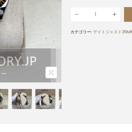
カテゴリー:
デイトジャスト36M