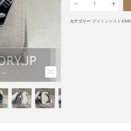
カテゴリー:
デイトジャスト41M