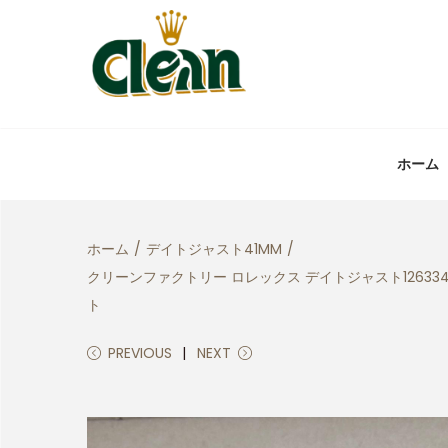
ホーム
ホーム
/
デイトジャスト41MM
/
クリーンファクトリー ロレックス デイトジャスト12633
ト
PREVIOUS
NEXT