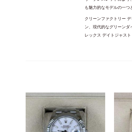
も魅力的なモデルの一つ
クリーンファクトリー デイ
ン、現代的なグリーンダ
レックス デイトジャスト