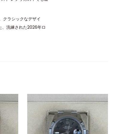
。クラシックなデザイ
、洗練された2026年ロ