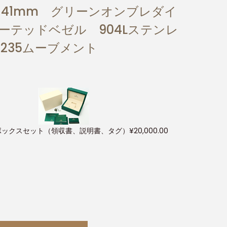
ー 41mm グリーンオンブレダイ
ーテッドベゼル 904Lステンレ
3235ムーブメント
ボックスセット（領収書、説明書、タグ）
¥
20,000.00