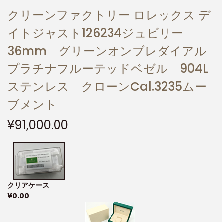
クリーンファクトリー ロレックス デ
イトジャスト126234ジュビリー
36mm グリーンオンブレダイアル
プラチナフルーテッドベゼル 904L
ステンレス クローンCal.3235ムー
ブメント
¥
91,000.00
クリアケース
¥
0.00