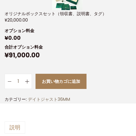
オリジナルボックスセット（領収書、説明書、タグ）
¥
20,000.00
オプション料金
¥
0.00
合計オプション料金
¥
91,000.00
お買い物カゴに追加
カテゴリー:
デイトジャスト36MM
説明