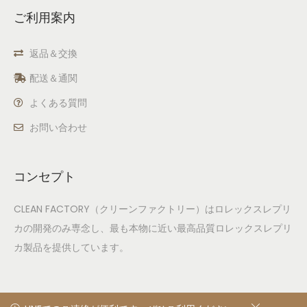
ご利用案内
返品＆交換
配送＆通関
よくある質問
お問い合わせ
コンセプト
CLEAN FACTORY（クリーンファクトリー）はロレックスレプリ
カの開発のみ専念し、最も本物に近い最高品質ロレックスレプリ
カ製品を提供しています。