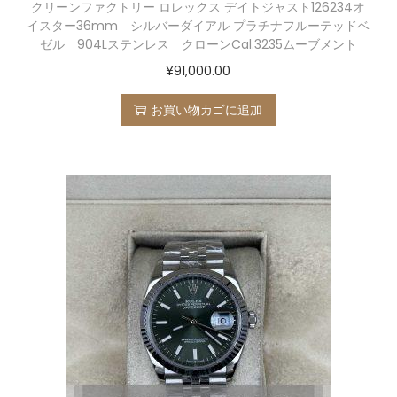
クリーンファクトリー ロレックス デイトジャスト126234オ
イスター36mm シルバーダイアル プラチナフルーテッドベ
ゼル 904Lステンレス クローンCal.3235ムーブメント
¥
91,000.00
お買い物カゴに追加