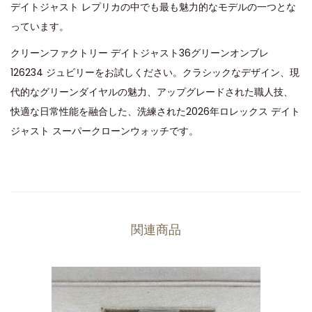
デイトジャスト レプリカの中でも最も魅力的なモデルの一つとな
っています。
クリーンファクトリー デイトジャスト36グリーンオンブレ
126234 ジュビリー
をお試しください。クラシックなデザイン、現
代的なグリーンダイヤルの魅力、アップグレードされた職人技、
快適な日常性能を融合した、洗練された2026年ロレックス デイト
ジャスト スーパークローンウォッチです。
関連商品