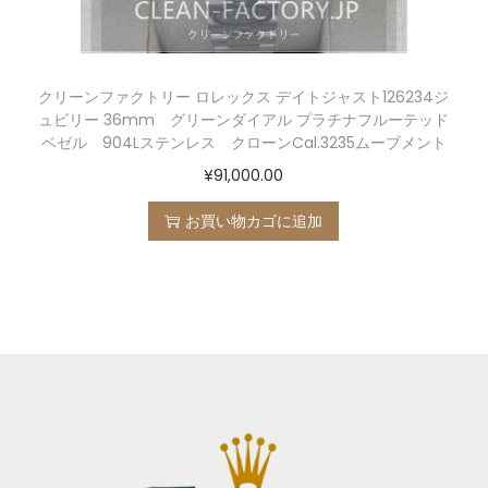
クリーンファクトリー ロレックス デイトジャスト126234ジ
ュビリー 36mm グリーンダイアル プラチナフルーテッド
ベゼル 904Lステンレス クローンCal.3235ムーブメント
¥
91,000.00
お買い物カゴに追加