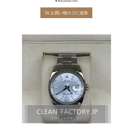
¥
93,000.00
お買い物カゴに追加