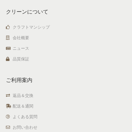
クリーンについて
クラフトマンシップ
会社概要
ニュース
品質保証
ご利用案内
返品＆交換
配送＆通関
よくある質問
お問い合わせ