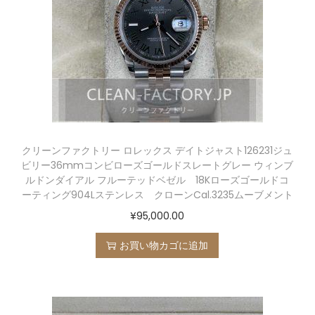
クリーンファクトリー ロレックス デイトジャスト126231ジュ
ビリー36mmコンビローズゴールドスレートグレー ウィンブ
ルドンダイアル フルーテッドベゼル 18Kローズゴールドコ
ーティング904Lステンレス クローンCal.3235ムーブメント
¥
95,000.00
お買い物カゴに追加