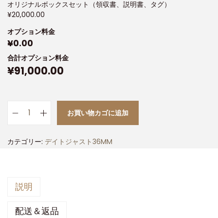
オリジナルボックスセット（領収書、説明書、タグ）
¥
20,000.00
オプション料金
¥
0.00
合計オプション料金
¥
91,000.00
お買い物カゴに追加
カテゴリー:
デイトジャスト36MM
説明
配送＆返品