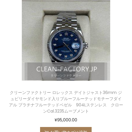
クリーンファクトリー ロレックス デイトジャスト36mm ジ
ュビリーダイヤモンド入りブルーフルーテッドモチーフダイ
アル プラチナフルーテッドベゼル 904Lステンレス クロー
ンCal.3235ムーブメント
¥
95,000.00