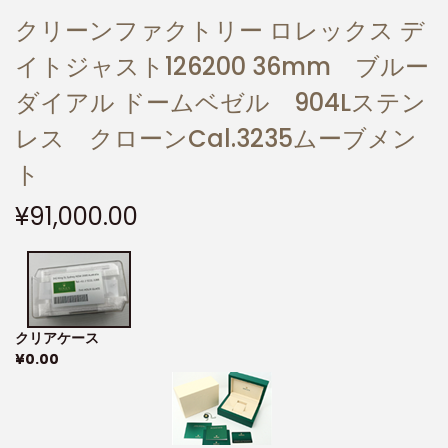
クリーンファクトリー ロレックス デ
イトジャスト126200 36mm ブルー
ダイアル ドームベゼル 904Lステン
レス クローンCal.3235ムーブメン
ト
¥
91,000.00
クリアケース
¥
0.00