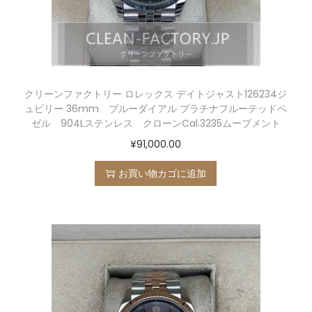
クリーンファクトリー ロレックス デイトジャスト126234ジ
ュビリー 36mm ブルーダイアル プラチナフルーテッドベ
ゼル 904Lステンレス クローンCal.3235ムーブメント
¥
91,000.00
お買い物カゴに追加