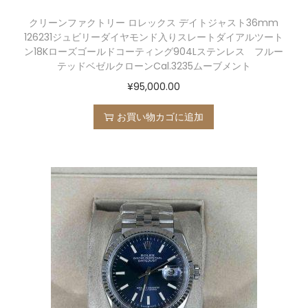
クリーンファクトリー ロレックス デイトジャスト36mm
126231ジュビリーダイヤモンド入りスレートダイアルツート
ン18Kローズゴールドコーティング904Lステンレス フルー
テッドベゼルクローンCal.3235ムーブメント
¥
95,000.00
お買い物カゴに追加