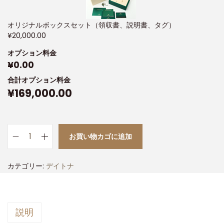
オリジナルボックスセット（領収書、説明書、タグ）
¥
20,000.00
オプション料金
¥
0.00
合計オプション料金
¥
169,000.00
お買い物カゴに追加
カテゴリー:
デイトナ
説明