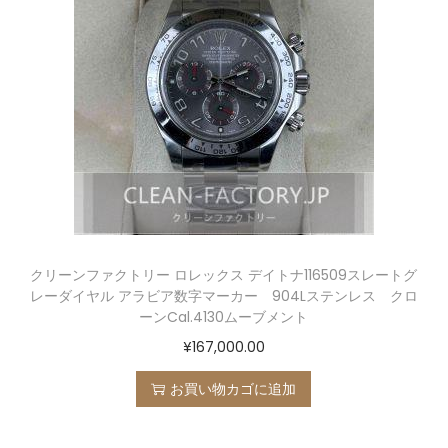
クリーンファクトリー ロレックス デイトナ116509スレートグ
レーダイヤル アラビア数字マーカー 904Lステンレス クロ
ーンCal.4130ムーブメント
¥
167,000.00
お買い物カゴに追加