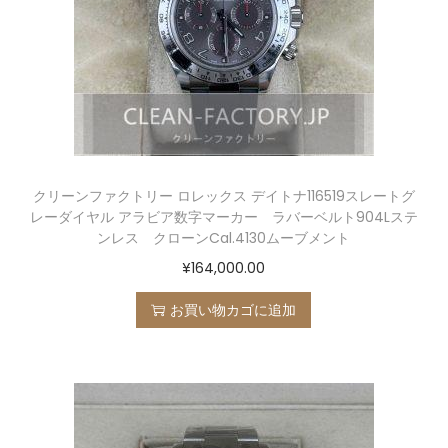
クリーンファクトリー ロレックス デイトナ116519スレートグ
レーダイヤル アラビア数字マーカー ラバーベルト904Lステ
ンレス クローンCal.4130ムーブメント
¥
164,000.00
お買い物カゴに追加