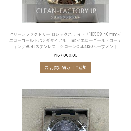
クリーンファクトリー ロレックス デイトナ116508 40mmイ
エローゴールドパンダダイアル 18Kイエローゴールドコーテ
ィング904Lステンレス クローンCal.4130ムーブメント
¥
167,000.00
お買い物カゴに追加