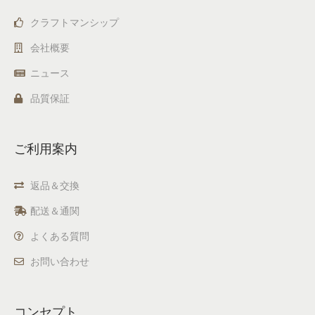
クラフトマンシップ
会社概要
ニュース
品質保証
ご利用案内
返品＆交換
配送＆通関
よくある質問
お問い合わせ
コンセプト