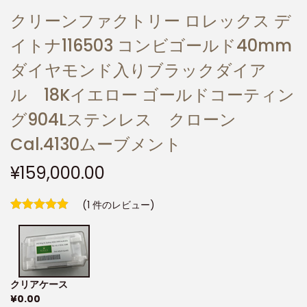
クリーンファクトリー ロレックス デ
イトナ116503 コンビゴールド40mm
ダイヤモンド入りブラックダイア
ル 18Kイエロー ゴールドコーティン
グ904Lステンレス クローン
Cal.4130ムーブメント
¥
159,000.00
(
1
件のレビュー)
クリアケース
¥
0.00