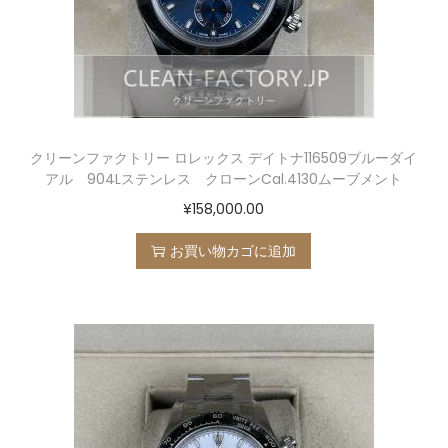
クリーンファクトリー ロレックス デイトナ116509ブルーダイ
アル 904Lステンレス クローンCal.4130ムーブメント
¥
158,000.00
お買い物カゴに追加