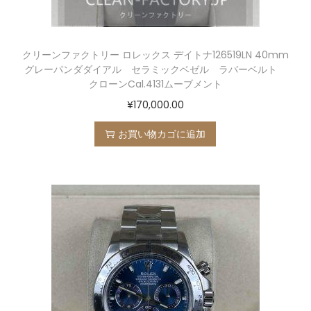
クリーンファクトリー ロレックス デイトナ126519LN 40mm
グレーパンダダイアル セラミックベゼル ラバーベルト
クローンCal.4131ムーブメント
¥
170,000.00
お買い物カゴに追加