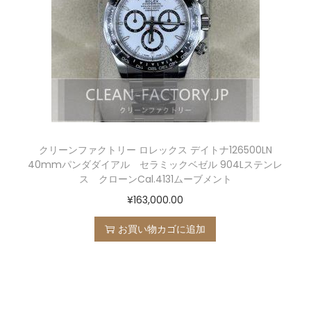
クリーンファクトリー ロレックス デイトナ126500LN
40mmパンダダイアル セラミックベゼル 904Lステンレ
ス クローンCal.4131ムーブメント
¥
163,000.00
お買い物カゴに追加