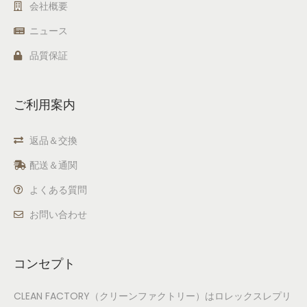
会社概要
ニュース
品質保証
ご利用案内
返品＆交換
配送＆通関
よくある質問
お問い合わせ
コンセプト
CLEAN FACTORY（クリーンファクトリー）はロレックスレプリ