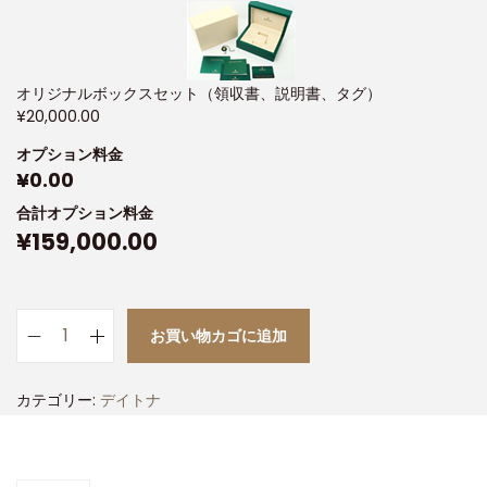
オリジナルボックスセット（領収書、説明書、タグ）
¥
20,000.00
オプション料金
¥
0.00
合計オプション料金
¥
159,000.00
お買い物カゴに追加
カテゴリー:
デイトナ