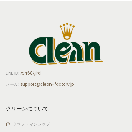
LINE ID:
@468kjlrd
メール:
support
@clean-factory.jp
クリーンについて
クラフトマンシップ