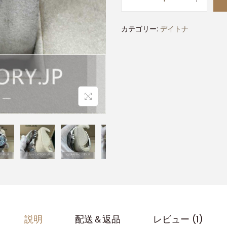
カテゴリー:
デイトナ
説明
配送＆返品
レビュー (1)