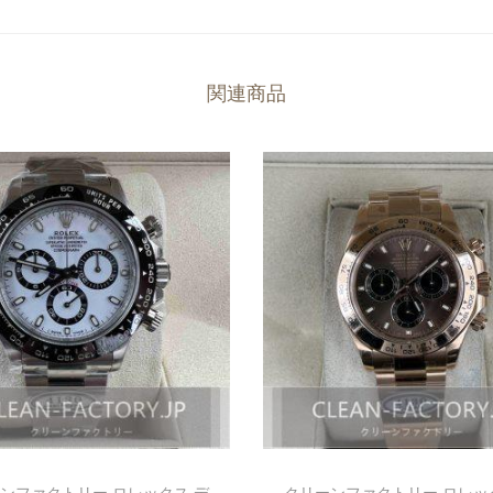
関連商品
ンファクトリー ロレックス デ
クリーンファクトリー ロレッ