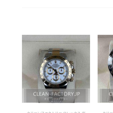
クリーンファクトリー ロレックス デ
クリー