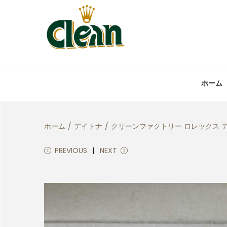
ホーム
ホーム
/
デイトナ
/
クリーンファクトリー ロレックス デ
PREVIOUS
NEXT