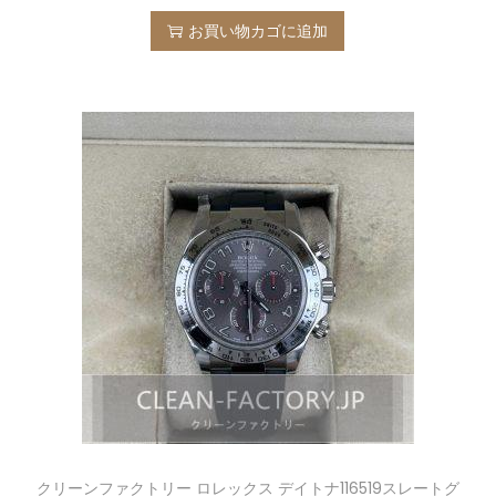
お買い物カゴに追加
クリーンファクトリー ロレックス デイトナ116519スレートグ