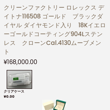
クリーンファクトリー ロレックス デ
イトナ116508 ゴールド ブラックダ
イヤル ダイヤモンド入り 18Kイエロ
ーゴールドコーティング904Lステン
レス クローンCal.4130ムーブメン
ト
¥
168,000.00
クリアケース
¥
0.00