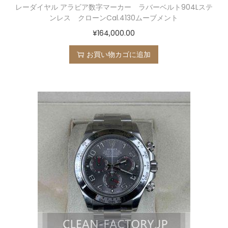
レーダイヤル アラビア数字マーカー ラバーベルト904Lステ
ンレス クローンCal.4130ムーブメント
¥
164,000.00
お買い物カゴに追加