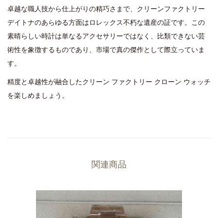
卓越な職人技から仕上がりの精巧さまで、クリーンファクトリー
デイトナのあらゆる方面はロレックス不朽な遺産の証です。この
素晴らしい時計は単なるアクセサリーではなく、比類できない芸
術性を象徴するものであり、市場で真の傑作として際立っていま
す。
精度と卓越性が融合したクリーン ファクトリー クローン ウォッチ
を楽しめましょう。
関連商品