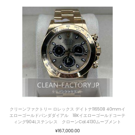
クリーンファクトリー ロレックス デイトナ116508 40mmイ
エローゴールドパンダダイアル 18Kイエローゴールドコーテ
ィング904Lステンレス クローンCal.4130ムーブメント
¥
167,000.00