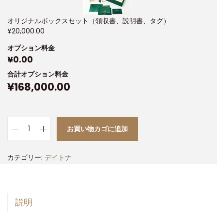
オリジナルボックスセット（領収書、説明書、タグ）
¥
20,000.00
オプション料金
¥
0.00
合計オプション料金
¥
168,000.00
お買い物カゴに追加
カテゴリー:
デイトナ
説明