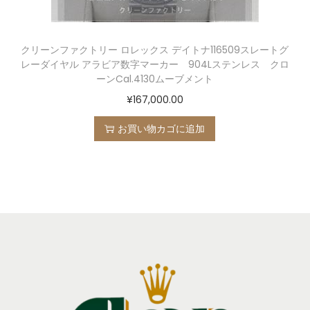
クリーンファクトリー ロレックス デイトナ116509スレートグ
レーダイヤル アラビア数字マーカー 904Lステンレス クロ
ーンCal.4130ムーブメント
¥
167,000.00
お買い物カゴに追加