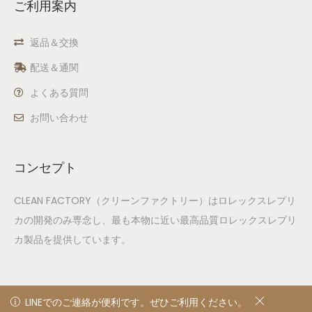
ご利用案内
返品＆交換
配送＆通関
よくある質問
お問い合わせ
コンセプト
CLEAN FACTORY（クリーンファクトリー）はロレックスレプリ
カの開発のみ専念し、最も本物に近い最高品質ロレックスレプリ
カ製品を提供しています。
LINEでのご連絡が便利です。ぜひご利用ください。