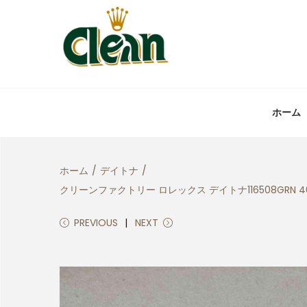
ホーム
ホーム
/
デイトナ
/
クリーンファクトリー ロレックス デイトナ116508GRN
PREVIOUS
NEXT