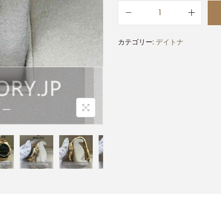
カテゴリー:
デイトナ