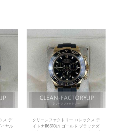
クス デ
クリーンファクトリー ロレックス デ
ダイヤル
イトナ116518LN ゴールド ブラックダ