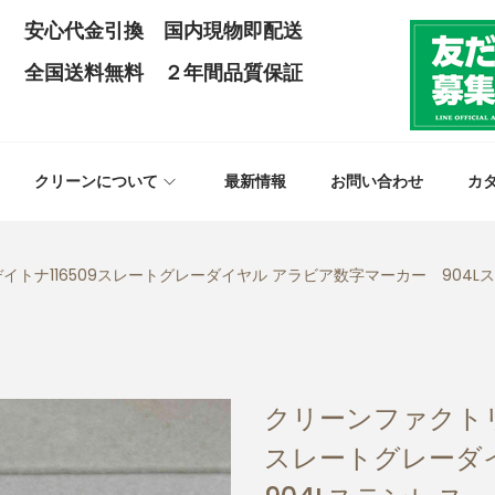
安心代金引換 国内現物即配送
全国送料無料 ２年間品質保証
クリーンについて
最新情報
お問い合わせ
カ
イトナ116509スレートグレーダイヤル アラビア数字マーカー 904Lス
クリーンファクトリー
スレートグレーダ