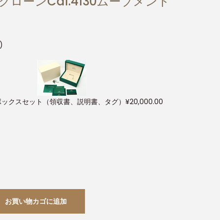
クローンCal.4130ムーブメント
)
ボックスセット（領収書、説明書、タグ）
¥
20,000.00
お買い物カゴに追加