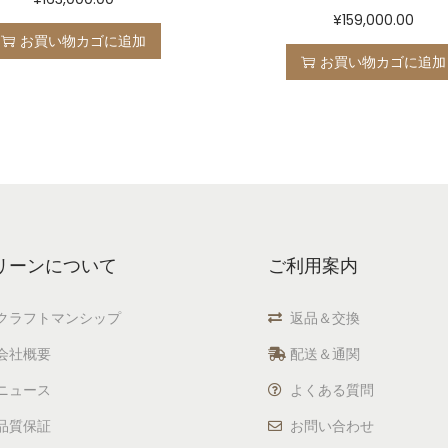
¥
159,000.00
お買い物カゴに追加
お買い物カゴに追加
リーンについて
ご利用案内
クラフトマンシップ
返品＆交換
会社概要
配送＆通関
ニュース
よくある質問
品質保証
お問い合わせ