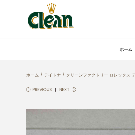
ホーム
ホーム
/
デイトナ
/
クリーンファクトリー ロレックス デ
PREVIOUS
NEXT