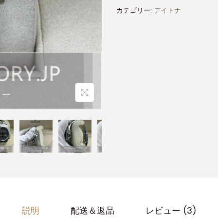
カテゴリー:
デイトナ
説明
配送＆返品
レビュー (3)