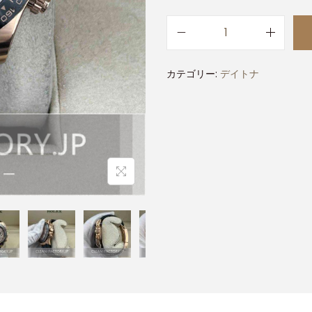
カテゴリー:
デイトナ