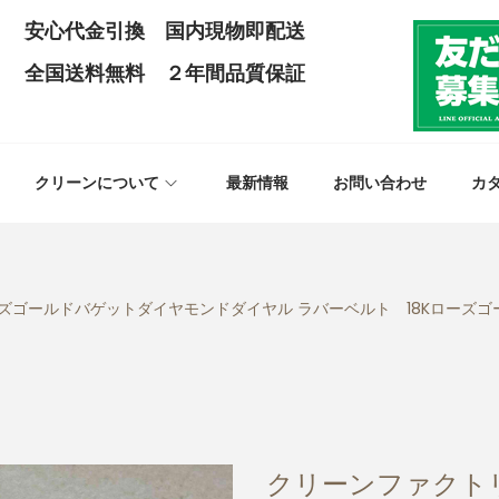
安心代金引換 国内現物即配送
全国送料無料 ２年間品質保証
クリーンについて
最新情報
お問い合わせ
カ
ローズゴールドバゲットダイヤモンドダイヤル ラバーベルト 18Kローズゴー
クリーンファクトリ