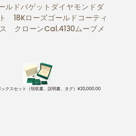
ーズゴールドバゲットダイヤモンドダ
ト 18Kローズゴールドコーティ
ス クローンCal.4130ムーブメ
ボックスセット（領収書、説明書、タグ）
¥
20,000.00