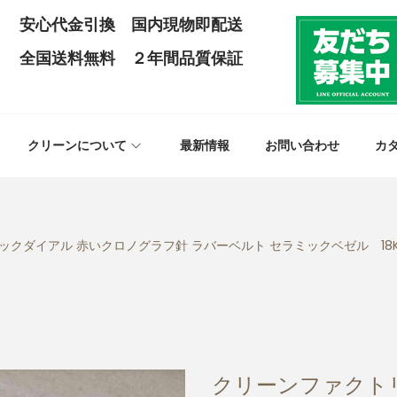
安心代金引換 国内現物即配送
全国送料無料 ２年間品質保証
クリーンについて
最新情報
お問い合わせ
カ
 ブラックダイアル 赤いクロノグラフ針 ラバーベルト セラミックベゼル 
クリーンファクトリ