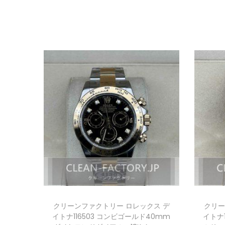
クリーンファクトリー ロレックス デ
クリー
イトナ116503 コンビゴールド40mm
イトナ1