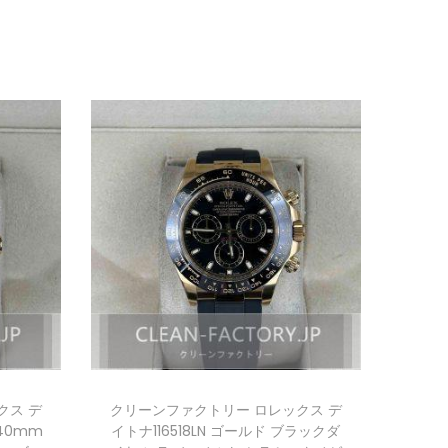
クス デ
クリーンファクトリー ロレックス デ
40mm
イトナ116518LN ゴールド ブラックダ