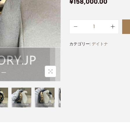
¥
158,000.00
カテゴリー:
デイトナ