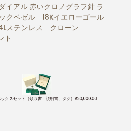
ラックダイアル 赤いクロノグラフ針 ラ
ックベゼル 18Kイエローゴール
4Lステンレス クローン
メント
)
ボックスセット（領収書、説明書、タグ）
¥
20,000.00