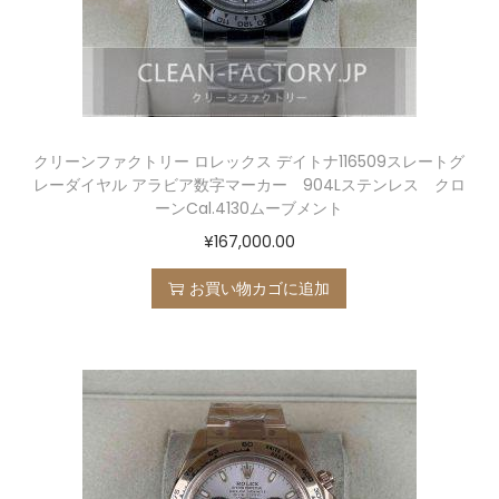
クリーンファクトリー ロレックス デイトナ116509スレートグ
レーダイヤル アラビア数字マーカー 904Lステンレス クロ
ーンCal.4130ムーブメント
¥
167,000.00
お買い物カゴに追加