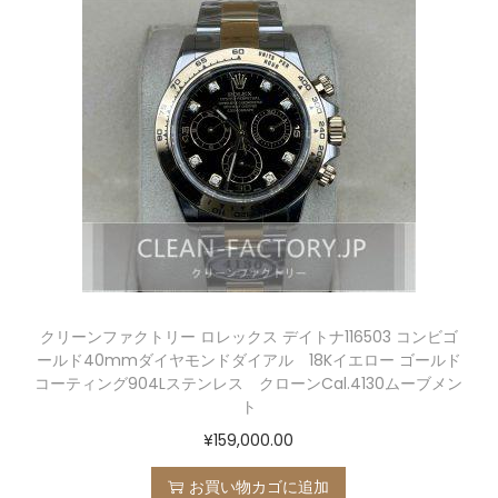
クリーンファクトリー ロレックス デイトナ116503 コンビゴ
ールド40mmダイヤモンドダイアル 18Kイエロー ゴールド
コーティング904Lステンレス クローンCal.4130ムーブメン
ト
¥
159,000.00
お買い物カゴに追加