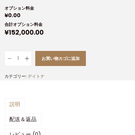
オプション料金
¥
0.00
合計オプション料金
¥
152,000.00
お買い物カゴに追加
カテゴリー:
デイトナ
説明
配送＆返品
レビュー (0)