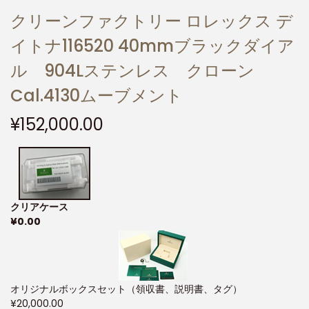
クリーンファクトリー ロレックス デ
イトナ116520 40mmブラックダイア
ル 904Lステンレス クローン
Cal.4130ムーブメント
¥
152,000.00
クリアケース
¥
0.00
オリジナルボックスセット（領収書、説明書、タグ）
¥
20,000.00