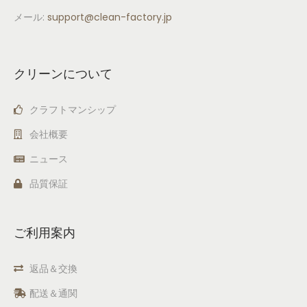
メール:
support
@clean-factory.jp
クリーンについて
クラフトマンシップ
会社概要
ニュース
品質保証
ご利用案内
返品＆交換
配送＆通関