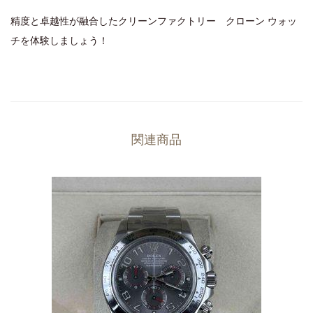
精度と卓越性が融合したクリーンファクトリー クローン ウォッ
チを体験しましょう！
関連商品