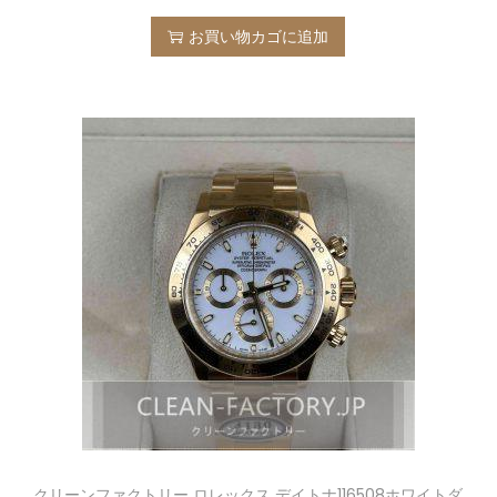
お買い物カゴに追加
クリーンファクトリー ロレックス デイトナ116508ホワイトダ