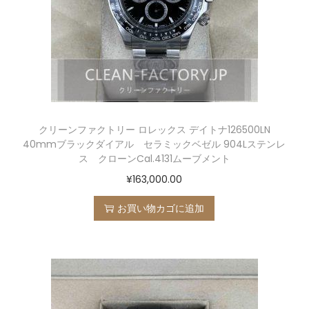
クリーンファクトリー ロレックス デイトナ126500LN
40mmブラックダイアル セラミックベゼル 904Lステンレ
ス クローンCal.4131ムーブメント
¥
163,000.00
お買い物カゴに追加