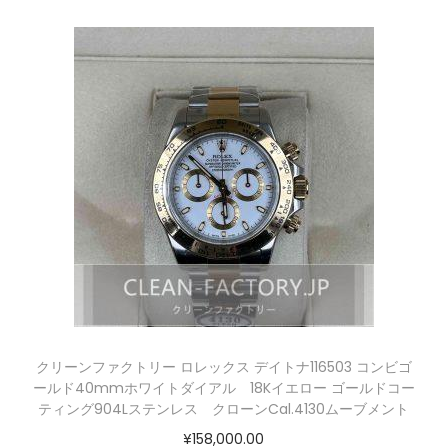
クリーンファクトリー ロレックス デイトナ116503 コンビゴ
ールド40mmホワイトダイアル 18Kイエロー ゴールドコー
ティング904Lステンレス クローンCal.4130ムーブメント
¥
158,000.00