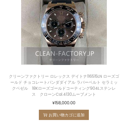
クリーンファクトリー ロレックス デイトナ116515LN ローズゴ
ールド チョコレートパンダダイアル ラバーベルト セラミッ
クベゼル 18Kローズゴールドコーティング904Lステンレ
ス クローンCal.4130ムーブメント
¥
158,000.00
お買い物カゴに追加