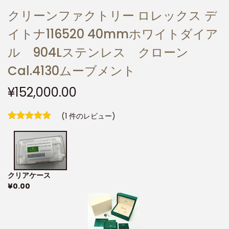
クリーンファクトリー ロレックス デ
イトナ116520 40mmホワイトダイア
ル 904Lステンレス クローン
Cal.4130ムーブメント
¥
152,000.00
(
1
件のレビュー)
クリアケース
¥
0.00