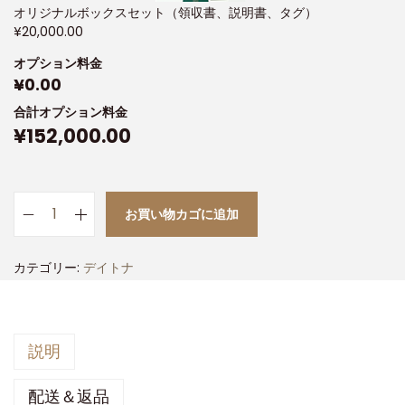
オリジナルボックスセット（領収書、説明書、タグ）
¥
20,000.00
オプション料金
¥
0.00
合計オプション料金
¥
152,000.00
お買い物カゴに追加
カテゴリー:
デイトナ
説明
配送＆返品