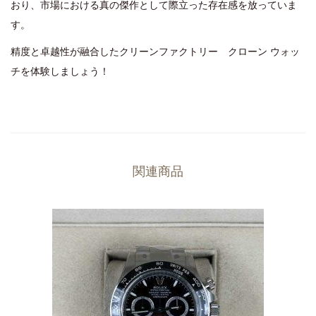
おり、市場における真の傑作として際立った存在感を放っていま
す。
精度と卓越性が融合したクリーンファクトリー クローン ウォッ
チを体験しましょう！
関連商品