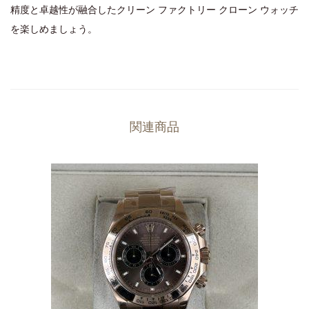
精度と卓越性が融合したクリーン ファクトリー クローン ウォッチ
を楽しめましょう。
関連商品