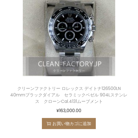
クリーンファクトリー ロレックス デイトナ126500LN
40mmブラックダイアル セラミックベゼル 904Lステンレ
ス クローンCal.4131ムーブメント
¥
163,000.00
お買い物カゴに追加