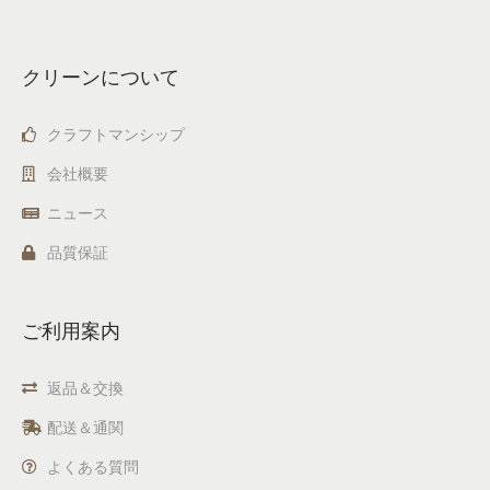
クリーンについて
クラフトマンシップ
会社概要
ニュース
品質保証
ご利用案内
返品＆交換
配送＆通関
よくある質問