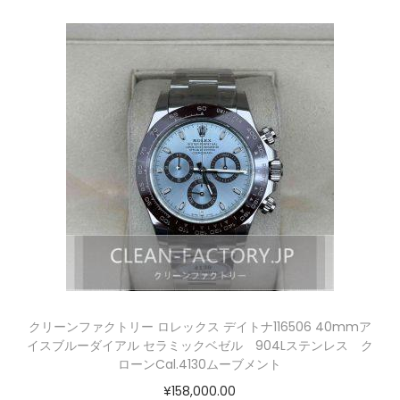
クリーンファクトリー ロレックス デイトナ116506 40mmア
イスブルーダイアル セラミックベゼル 904Lステンレス ク
ローンCal.4130ムーブメント
¥
158,000.00