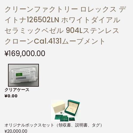
クリーンファクトリー ロレックス デ
イトナ126502LN ホワイトダイアル
セラミックベゼル 904Lステンレス
クローンCal.4131ムーブメント
¥
169,000.00
クリアケース
¥
0.00
オリジナルボックスセット（領収書、説明書、タグ）
¥
20,000.00