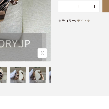
カテゴリー:
デイトナ