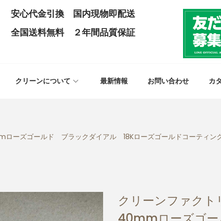
安心代金引換 国内現物即配送
全国送料無料 ２年間品質保証
クリーンについて
最新情報
お問い合わせ
カ
0mmローズゴールド ブラックダイアル 18Kローズゴールドコーティング9
クリーンファクトリ
40mmローズゴー