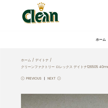
ホーム
ホーム
/
デイトナ
/
クリーンファクトリー ロレックス デイトナ126505 4
PREVIOUS
NEXT