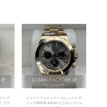
クス デ
クリーンファクトリー ロレックス デ
ド ブラ
イトナ116508 40mmイエローゴール