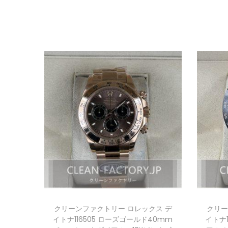
クリーンファクトリー ロレックス デ
クリー
イトナ116505 ローズゴールド40mm
イトナ1