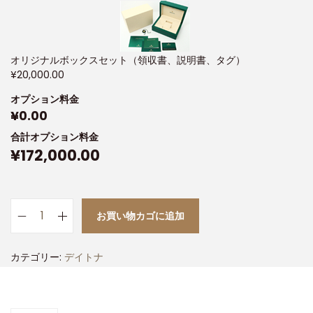
オリジナルボックスセット（領収書、説明書、タグ）
¥
20,000.00
オプション料金
¥
0.00
合計オプション料金
¥
172,000.00
お買い物カゴに追加
カテゴリー:
デイトナ