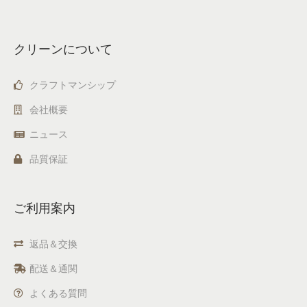
クリーンについて
クラフトマンシップ
会社概要
ニュース
品質保証
ご利用案内
返品＆交換
配送＆通関
よくある質問