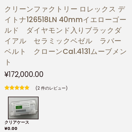
クリーンファクトリー ロレックス デ
イトナ126518LN 40mmイエローゴー
ルド ダイヤモンド入りブラックダ
イアル セラミックベゼル ラバー
ベルト クローンCal.4131ムーブメン
ト
¥
172,000.00
(
2
件のレビュー)
クリアケース
¥
0.00