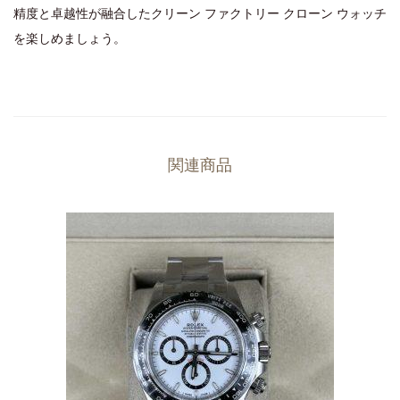
精度と卓越性が融合したクリーン ファクトリー クローン ウォッチ
を楽しめましょう。
関連商品