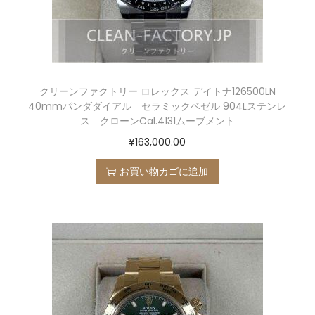
クリーンファクトリー ロレックス デイトナ126500LN
40mmパンダダイアル セラミックベゼル 904Lステンレ
ス クローンCal.4131ムーブメント
¥
163,000.00
お買い物カゴに追加