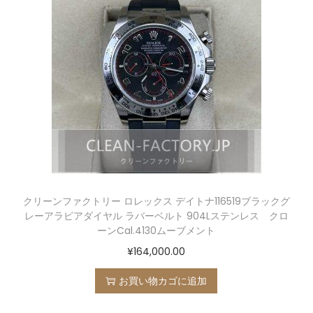
クリーンファクトリー ロレックス デイトナ116519ブラックグ
レーアラビアダイヤル ラバーベルト 904Lステンレス クロ
ーンCal.4130ムーブメント
¥
164,000.00
お買い物カゴに追加