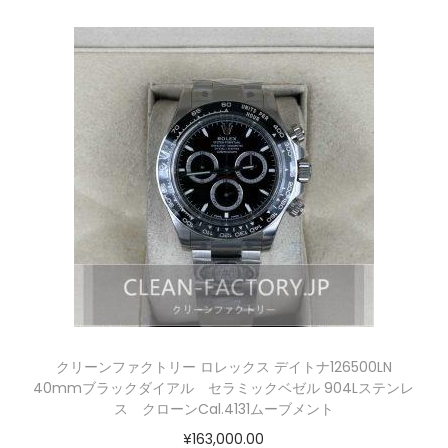
クリーンファクトリー ロレックス デイトナ126500LN
40mmブラックダイアル セラミックベゼル 904Lステンレ
ス クローンCal.4131ムーブメント
¥
163,000.00