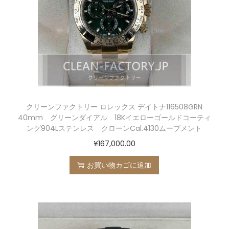
クリーンファクトリー ロレックス デイトナ116508GRN
40mm グリーンダイアル 18Kイエローゴールドコーティ
ング904Lステンレス クローンCal.4130ムーブメント
¥
167,000.00
お買い物カゴに追加